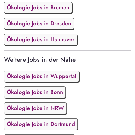
Ökologie Jobs in Bremen
Ökologie Jobs in Dresden
Ökologie Jobs in Hannover
Weitere Jobs in der Nähe
Ökologie Jobs in Wuppertal
Ökologie Jobs in Bonn
Ökologie Jobs in NRW
Ökologie Jobs in Dortmund