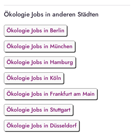
Ökologie Jobs in anderen Städten
Ökologie Jobs in Berlin
Ökologie Jobs in München
Ökologie Jobs in Hamburg
Ökologie Jobs in Köln
Ökologie Jobs in Frankfurt am Main
Ökologie Jobs in Stuttgart
Ökologie Jobs in Düsseldorf