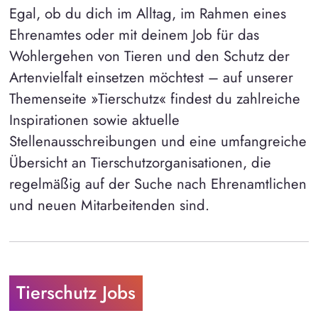
Egal, ob du dich im Alltag, im Rahmen eines
Ehrenamtes oder mit deinem Job für das
Wohlergehen von Tieren und den Schutz der
Artenvielfalt einsetzen möchtest – auf unserer
Themenseite »Tierschutz« findest du zahlreiche
Inspirationen sowie aktuelle
Stellenausschreibungen und eine umfangreiche
Übersicht an Tierschutzorganisationen, die
regelmäßig auf der Suche nach Ehrenamtlichen
und neuen Mitarbeitenden sind.
Tierschutz Jobs