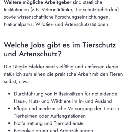
Weitere mögliche Arbeitgeber
sind staatliche
Institutionen (z.B. Veterinärämter, Tierschutzbehörden)
sowie wissenschaftliche Forschungseinrichtungen,
Nationalparks, Wildtier- und Artenschutzstationen.
Welche Jobs gibt es im Tierschutz
und Artenschutz?
Die Tätigkeitsfelder sind vielfältig und umfassen dabei
natürlich zum einen die praktische Arbeit mit den Tieren
selbst, etwa
Durchführung von Hilfseinsätzen für notleidende
Haus-, Nutz- und Wildtiere im In- und Ausland
Pflege und medizinische Versorgung der Tiere in
Tierheimen oder Auffangstationen
Notfallrettung und Tiernotdienste
Biotopkartierung und Artenzählungen