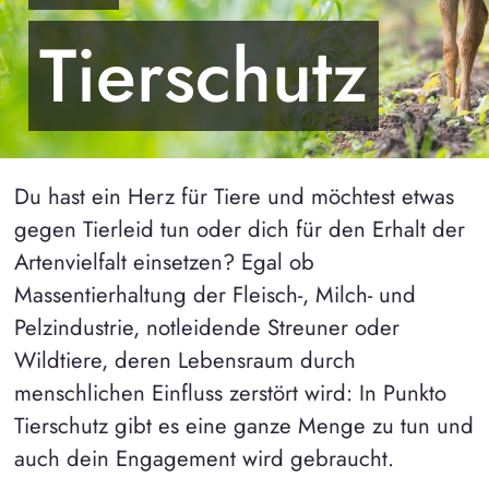
Tierschutz
Du hast ein Herz für Tiere und möchtest etwas
gegen Tierleid tun oder dich für den Erhalt der
Artenvielfalt einsetzen? Egal ob
Massentierhaltung der Fleisch-, Milch- und
Pelzindustrie, notleidende Streuner oder
Wildtiere, deren Lebensraum durch
menschlichen Einfluss zerstört wird: In Punkto
Tierschutz gibt es eine ganze Menge zu tun und
auch dein Engagement wird gebraucht.