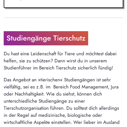
Studiengänge Tierschutz
Du hast eine Leidenschaft für Tiere und möchtest dabei
helfen, sie zu schützen? Dann wirst du in unserem
Studienführer im Bereich Tierschutz sicherlich fündig!
Das Angebot an »tierischen« Studiengängen ist sehr
vielfältig, sei es z.B. im Bereich Food Management, Jura
oder Nachhaltigkeit. Wie du siehst, können dich
unterschiedliche Studiengänge zu einer
Tierschutzorganisation führen. Du solltest dich allerdings
in der Regel auf medizinische, biologische oder
wirtschaftliche Aspekte einstellen. Wer lieber im Ausland