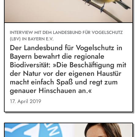
INTERVIEW MIT DEM LANDESBUND FÜR VOGELSCHUTZ
(LBV) IN BAYERN E.V.
Der Landesbund für Vogelschutz in
Bayern bewahrt die regionale
Biodiversität: »Die Beschäftigung mit
der Natur vor der eigenen Haustür
macht einfach Spaß und regt zum
genauer Hinschauen an.«
17. April 2019