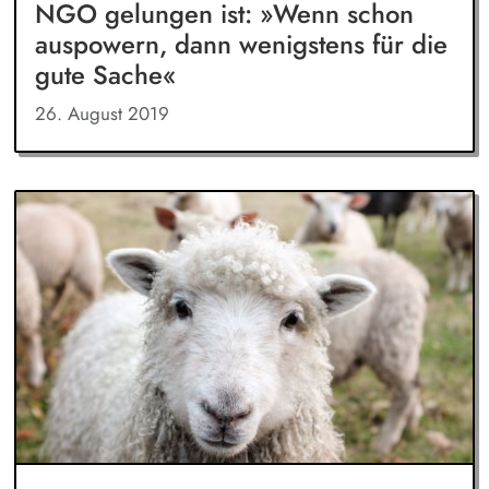
NGO gelungen ist: »Wenn schon
auspowern, dann wenigstens für die
gute Sache«
26. August 2019