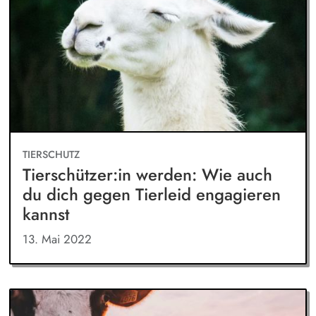
TIERSCHUTZ
Tierschützer:in werden: Wie auch
du dich gegen Tierleid engagieren
kannst
13. Mai 2022