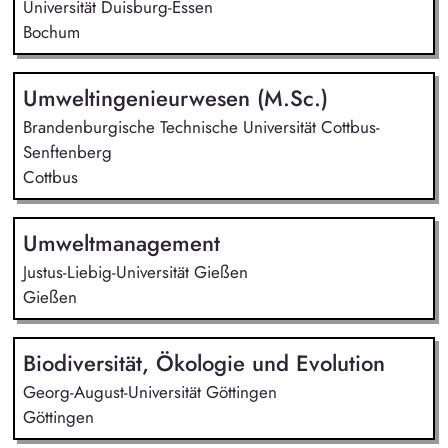
Universität Duisburg-Essen
Bochum
Umweltingenieurwesen (M.Sc.)
Brandenburgische Technische Universität Cottbus-
Senftenberg
Cottbus
Umweltmanagement
Justus-Liebig-Universität Gießen
Gießen
Biodiversität, Ökologie und Evolution
Georg-August-Universität Göttingen
Göttingen