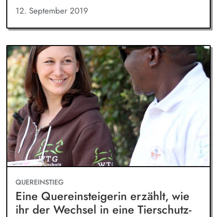
12. September 2019
QUEREINSTIEG
Eine Quereinsteigerin erzählt, wie
ihr der Wechsel in eine Tierschutz-