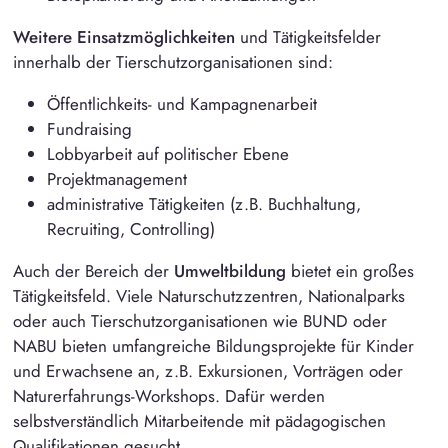
Weitere Einsatzmöglichkeiten
und Tätigkeitsfelder
innerhalb der Tierschutzorganisationen sind:
Öffentlichkeits- und Kampagnenarbeit
Fundraising
Lobbyarbeit auf politischer Ebene
Projektmanagement
administrative Tätigkeiten (z.B. Buchhaltung,
Recruiting, Controlling)
Auch der Bereich der
Umweltbildung
bietet ein großes
Tätigkeitsfeld. Viele Naturschutzzentren, Nationalparks
oder auch Tierschutzorganisationen wie
BUND
oder
NABU
bieten umfangreiche Bildungsprojekte für Kinder
und Erwachsene an, z.B. Exkursionen, Vorträgen oder
Naturerfahrungs-Workshops. Dafür werden
selbstverständlich Mitarbeitende mit pädagogischen
Qualifikationen gesucht.