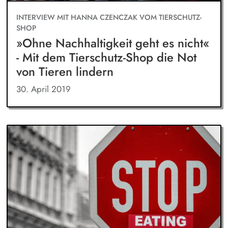
INTERVIEW MIT HANNA CZENCZAK VOM TIERSCHUTZ-
SHOP
»Ohne Nachhaltigkeit geht es nicht«
- Mit dem Tierschutz-Shop die Not
von Tieren lindern
30. April 2019