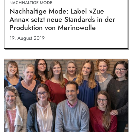
NACHHALTIGE MODE
Nachhaltige Mode: Label »Zue
Anna« setzt neue Standards in der
Produktion von Merinowolle
19. August 2019