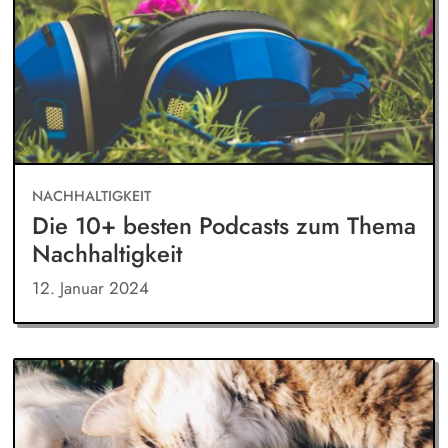
NACHHALTIGKEIT
Die 10+ besten Podcasts zum Thema
Nachhaltigkeit
12. Januar 2024