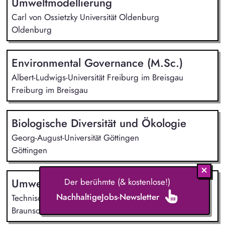
Umweltmodellierung
Carl von Ossietzky Universität Oldenburg
Oldenburg
Environmental Governance (M.Sc.)
Albert-Ludwigs-Universität Freiburg im Breisgau
Freiburg im Breisgau
Biologische Diversität und Ökologie
Georg-August-Universität Göttingen
Göttingen
Umweltnaturwissenschaften
Der berühmte (& kostenlose!)
NachhaltigeJobs-Newsletter
Technische Universität Braunschweig
Braunschweig