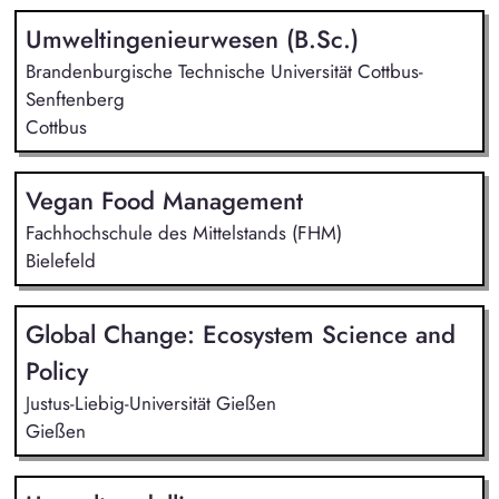
Umweltingenieurwesen (B.Sc.)
Brandenburgische Technische Universität Cottbus-
Senftenberg
Cottbus
Vegan Food Management
Fachhochschule des Mittelstands (FHM)
Bielefeld
Global Change: Ecosystem Science and
Policy
Justus-Liebig-Universität Gießen
Gießen