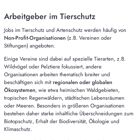
Arbeitgeber im Tierschutz
Jobs im
Tierschutz
und Artenschutz werden häufig von
Non-Profit-Organisationen
(z.B. Vereinen oder
Stiftungen
) angeboten.
Einige Vereine sind dabei auf spezielle Tierarten, z.B.
Wildvögel oder Pelztiere fokussiert, andere
Organisationen arbeiten thematisch breiter und
beschäftigen sich mit
regionalen oder globalen
Ökosystemen
, wie etwa heimischen Waldgebieten,
tropischen Regenwäldern, städtischen Lebensräumen
oder Meeren. Besonders in größeren Organisationen
bestehen daher starke inhaltliche Überschneidungen zum
Biotopschutz, Erhalt der Biodiversität, Ökologie und
Klimaschutz.