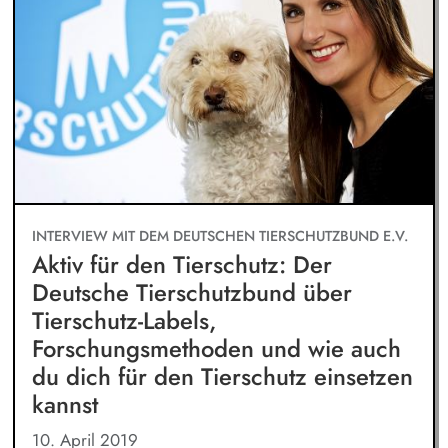
INTERVIEW MIT DEM DEUTSCHEN TIERSCHUTZBUND E.V.
Aktiv für den Tierschutz: Der
Deutsche Tierschutzbund über
Tierschutz-Labels,
Forschungsmethoden und wie auch
du dich für den Tierschutz einsetzen
kannst
10. April 2019