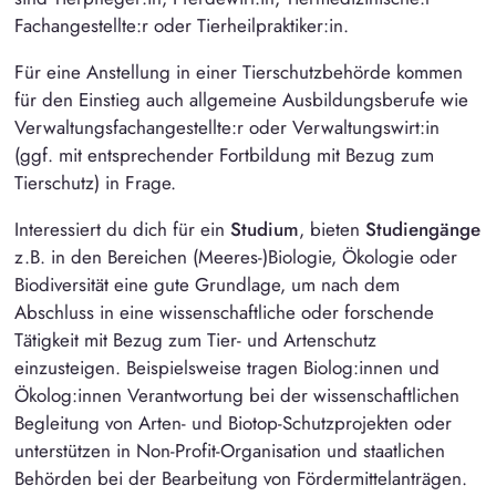
Fachangestellte:r oder Tierheilpraktiker:in.
Für eine Anstellung in einer Tierschutzbehörde kommen
für den Einstieg auch allgemeine Ausbildungsberufe wie
Verwaltungsfachangestellte:r oder Verwaltungswirt:in
(ggf. mit entsprechender Fortbildung mit Bezug zum
Tierschutz) in Frage.
Interessiert du dich für ein
Studium
, bieten
Studiengänge
z.B. in den Bereichen (Meeres-)Biologie, Ökologie oder
Biodiversität eine gute Grundlage, um nach dem
Abschluss in eine wissenschaftliche oder forschende
Tätigkeit mit Bezug zum Tier- und Artenschutz
einzusteigen. Beispielsweise tragen Biolog:innen und
Ökolog:innen Verantwortung bei der wissenschaftlichen
Begleitung von Arten- und Biotop-Schutzprojekten oder
unterstützen in Non-Profit-Organisation und staatlichen
Behörden bei der Bearbeitung von Fördermittelanträgen.