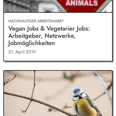
NACHHALTIGER ARBEITSMARKT
Vegan Jobs & Vegetarier Jobs:
Arbeitgeber, Netzwerke,
Jobmöglichkeiten
21. April 2019