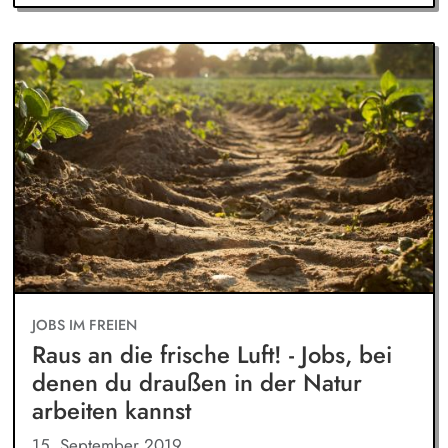
JOBS IM FREIEN
Raus an die frische Luft! - Jobs, bei
denen du draußen in der Natur
arbeiten kannst
15. September 2019