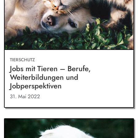
TIERSCHUTZ
Jobs mit Tieren – Berufe,
Weiterbildungen und
Jobperspektiven
31. Mai 2022