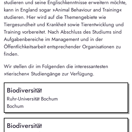
studieren und seine Englischkenntnisse erweitern möchte,
kann in England sogar »Animal Behaviour and Training«
studieren. Hier wird auf die Themengebiete wie
Tiergesundheit und Krankheit sowie Tierentwicklung und
Training vorbereitet. Nach Abschluss des Studiums sind
Aufgabenbereiche im Management und in der
Öffentlichkeitsarbeit entsprechender Organisationen zu
finden.
Wir stellen dir im Folgenden die interessantesten
»tierischen« Studiengänge zur Verfügung.
Biodiversität
Ruhr-Universität Bochum
Bochum
Biodiversität