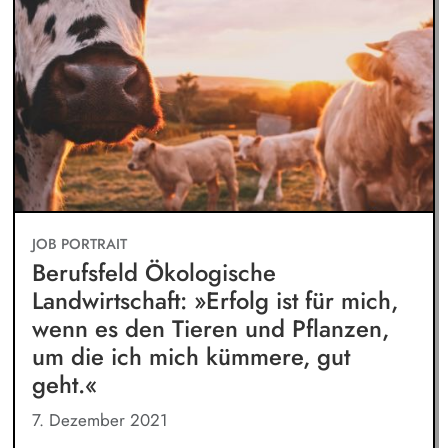
JOB PORTRAIT
Berufsfeld Ökologische
Landwirtschaft: »Erfolg ist für mich,
wenn es den Tieren und Pflanzen,
um die ich mich kümmere, gut
geht.«
7. Dezember 2021