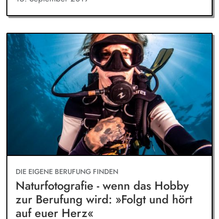
DIE EIGENE BERUFUNG FINDEN
Naturfotografie - wenn das Hobby
zur Berufung wird: »Folgt und hört
auf euer Herz«