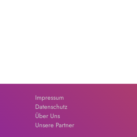
Impressum
Datenschutz
Über Uns
Unsere Partner