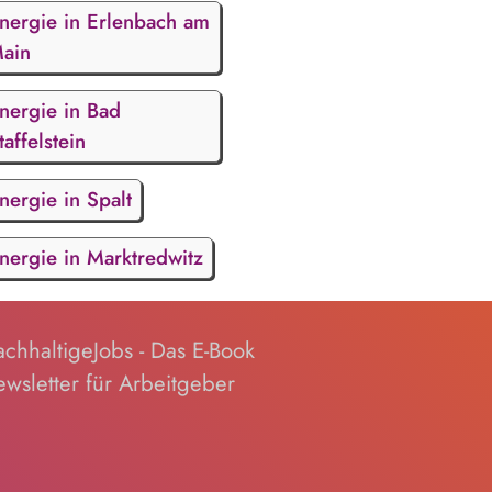
nergie in Erlenbach am
ain
nergie in Bad
taffelstein
nergie in Spalt
nergie in Marktredwitz
chhaltigeJobs - Das E-Book
wsletter für Arbeitgeber