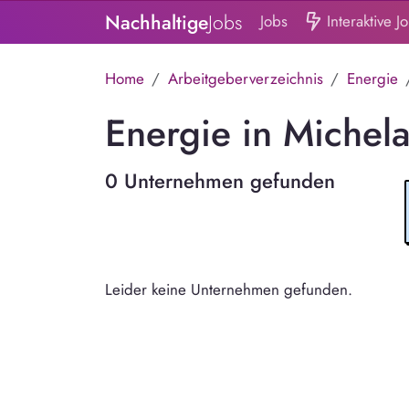
Nachhaltige
Jobs
Jobs
Interaktive J
Home
Arbeitgeberverzeichnis
Energie
Energie in Michela
0 Unternehmen gefunden
Leider keine Unternehmen gefunden.