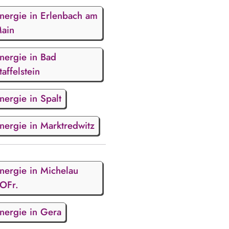
nergie in Erlenbach am
ain
nergie in Bad
taffelstein
nergie in Spalt
nergie in Marktredwitz
nergie in Michelau
.OFr.
nergie in Gera