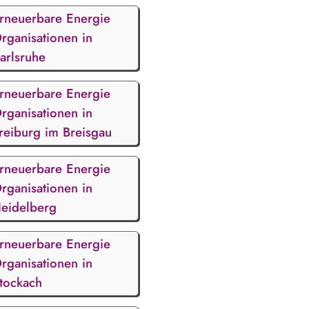
rneuerbare Energie
rganisationen in
arlsruhe
rneuerbare Energie
rganisationen in
reiburg im Breisgau
rneuerbare Energie
rganisationen in
eidelberg
rneuerbare Energie
rganisationen in
tockach