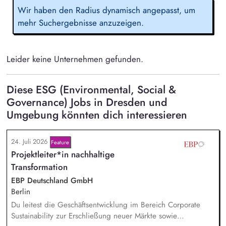
Wir haben den Radius dynamisch angepasst, um
mehr Suchergebnisse anzuzeigen.
Leider keine Unternehmen gefunden.
Diese ESG (Environmental, Social &
Governance) Jobs in Dresden und
Umgebung könnten dich interessieren
24. Juli 2026
Feature
Projektleiter*in nachhaltige
Transformation
EBP Deutschland GmbH
Berlin
Du leitest die Geschäftsentwicklung im Bereich Corporate
Sustainability zur Erschließung neuer Märkte sowie