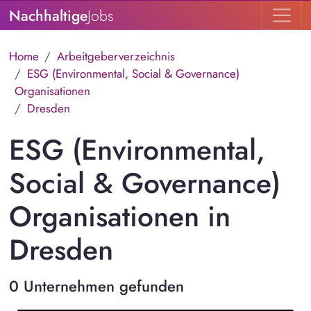
Nachhaltige
Jobs
Home
Arbeitgeberverzeichnis
ESG (Environmental, Social & Governance)
Organisationen
Dresden
ESG (Environmental,
Social & Governance)
Organisationen in
Dresden
0 Unternehmen gefunden