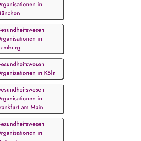
rganisationen in
ünchen
esundheitswesen
rganisationen in
amburg
esundheitswesen
rganisationen in Köln
esundheitswesen
rganisationen in
rankfurt am Main
esundheitswesen
rganisationen in