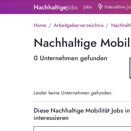
Nachhaltige
Jobs
Jobs
Interaktive J
Home
Arbeitgeberverzeichnis
Nachhalti
Nachhaltige Mobil
0 Unternehmen gefunden
Leider keine Unternehmen gefunden.
Diese Nachhaltige Mobilität Jobs
interessieren