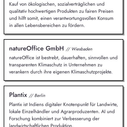
Kauf von ökologischen, sozialverträglichen und
qualitativ hochwertigen Produkten zu fairen Preisen
und hilft somit, einen verantwortungsvollen Konsum
in allen Lebensbereichen zu fördern.
natureOffice GmbH
// Wiesbaden
natureOffice ist bestrebt, dauerhaften, sinnvollen und
transparenten Klimaschutz in Unternehmen zu
verankern durch ihre eigenen Klimaschutzprojekte.
Plantix
// Berlin
Plantix ist Indiens digitaler Knotenpunkt für Landwirte,
lokale Einzelhändler und Agrarproduzenten. AI und
Forschung kombiniert zur Verbesserung der
landwirtschaftlichen Produktion.