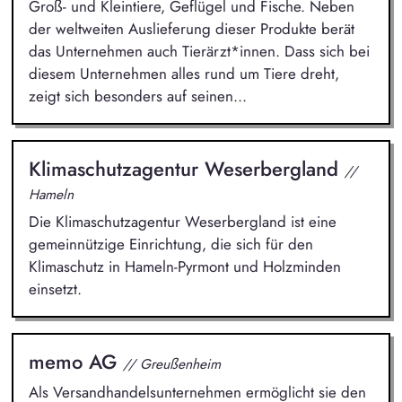
Groß- und Kleintiere, Geflügel und Fische. Neben
der weltweiten Auslieferung dieser Produkte berät
das Unternehmen auch Tierärzt*innen. Dass sich bei
diesem Unternehmen alles rund um Tiere dreht,
zeigt sich besonders auf seinen...
Klimaschutzagentur Weserbergland
//
Hameln
Die Klimaschutzagentur Weserbergland ist eine
gemeinnützige Einrichtung, die sich für den
Klimaschutz in Hameln-Pyrmont und Holzminden
einsetzt.
memo AG
// Greußenheim
Als Versandhandelsunternehmen ermöglicht sie den