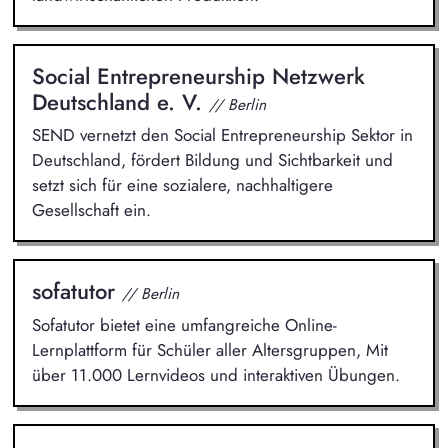
Social Entrepreneurship Netzwerk
Deutschland e. V.
// Berlin
SEND vernetzt den Social Entrepreneurship Sektor in
Deutschland, fördert Bildung und Sichtbarkeit und
setzt sich für eine sozialere, nachhaltigere
Gesellschaft ein.
sofatutor
// Berlin
Sofatutor bietet eine umfangreiche Online-
Lernplattform für Schüler aller Altersgruppen, Mit
über 11.000 Lernvideos und interaktiven Übungen.