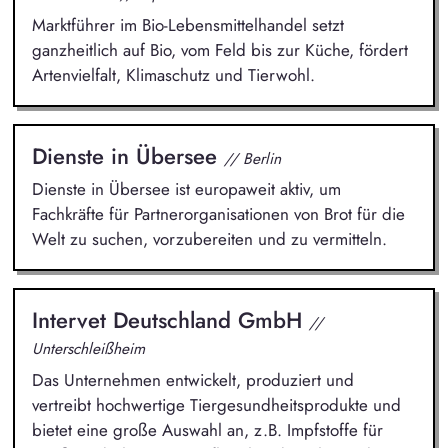
Marktführer im Bio-Lebensmittelhandel setzt
ganzheitlich auf Bio, vom Feld bis zur Küche, fördert
Artenvielfalt, Klimaschutz und Tierwohl.
Dienste in Übersee
// Berlin
Dienste in Übersee ist europaweit aktiv, um
Fachkräfte für Partnerorganisationen von Brot für die
Welt zu suchen, vorzubereiten und zu vermitteln.
Intervet Deutschland GmbH
//
Unterschleißheim
Das Unternehmen entwickelt, produziert und
vertreibt hochwertige Tiergesundheitsprodukte und
bietet eine große Auswahl an, z.B. Impfstoffe für