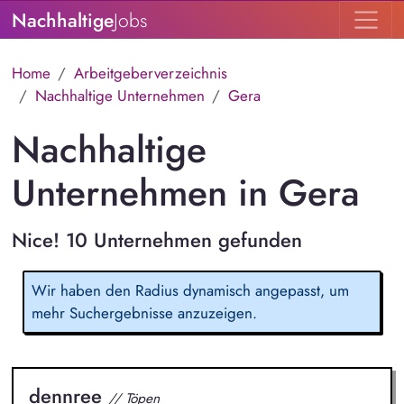
Nachhaltige
Jobs
Home
Arbeitgeberverzeichnis
Nachhaltige Unternehmen
Gera
Nachhaltige
Unternehmen in Gera
Nice! 10 Unternehmen gefunden
Wir haben den Radius dynamisch angepasst, um
mehr Suchergebnisse anzuzeigen.
dennree
// Töpen