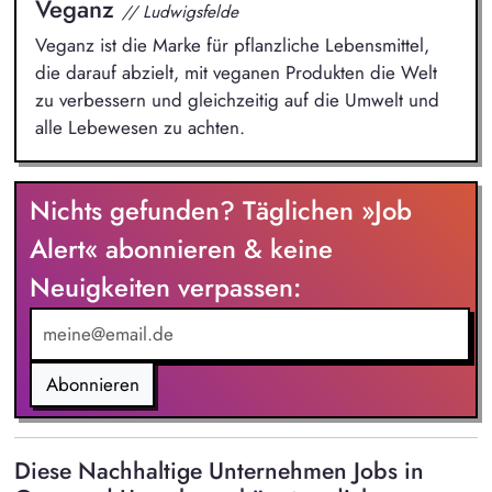
Veganz
// Ludwigsfelde
Veganz ist die Marke für pflanzliche Lebensmittel,
die darauf abzielt, mit veganen Produkten die Welt
zu verbessern und gleichzeitig auf die Umwelt und
alle Lebewesen zu achten.
Nichts gefunden? Täglichen »Job
Alert« abonnieren & keine
Neuigkeiten verpassen:
Abonnieren
Diese Nachhaltige Unternehmen Jobs in