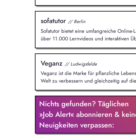
sofatutor
// Berlin
Sofatutor bietet eine umfangreiche Online-L
über 11.000 Lernvideos und interaktiven 
Veganz
// Ludwigsfelde
Veganz ist die Marke für pflanzliche Lebens
Welt zu verbessern und gleichzeitig auf d
Nichts gefunden? Täglichen
»Job Alert« abonnieren & kein
Neuigkeiten verpassen: