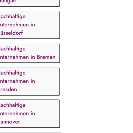
tuttgart
achhaltige
nternehmen in
üsseldorf
achhaltige
nternehmen in Bremen
achhaltige
nternehmen in
resden
achhaltige
nternehmen in
annover