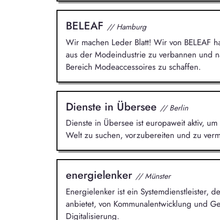
BELEAF
// Hamburg
Wir machen Leder Blatt! Wir von BELEAF ha
aus der Modeindustrie zu verbannen und nac
Bereich Modeaccessoires zu schaffen.
Dienste in Übersee
// Berlin
Dienste in Übersee ist europaweit aktiv, um 
Welt zu suchen, vorzubereiten und zu vermi
energielenker
// Münster
Energielenker ist ein Systemdienstleister,
anbietet, von Kommunalentwicklung und Ge
Digitalisierung.