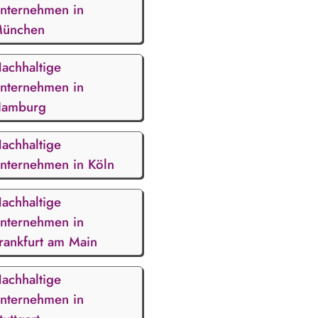
nternehmen in
ünchen
achhaltige
nternehmen in
amburg
achhaltige
nternehmen in Köln
achhaltige
nternehmen in
rankfurt am Main
achhaltige
nternehmen in