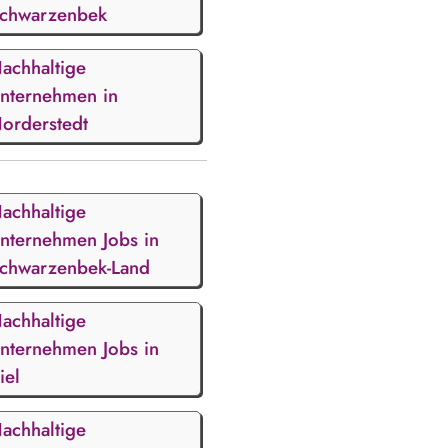
chwarzenbek
achhaltige
nternehmen in
orderstedt
achhaltige
nternehmen Jobs in
chwarzenbek-Land
achhaltige
nternehmen Jobs in
iel
achhaltige