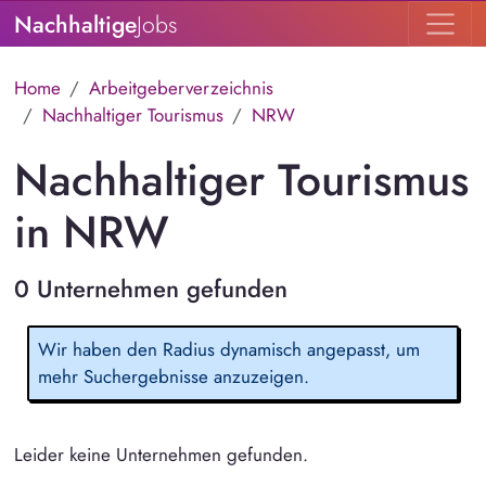
Nachhaltige
Jobs
Home
Arbeitgeberverzeichnis
Nachhaltiger Tourismus
NRW
Nachhaltiger Tourismus
in NRW
0 Unternehmen gefunden
Wir haben den Radius dynamisch angepasst, um
mehr Suchergebnisse anzuzeigen.
Leider keine Unternehmen gefunden.