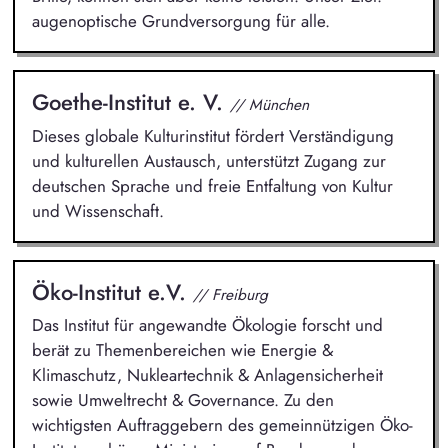
augenoptische Grundversorgung für alle.
Goethe-Institut e. V.
// München
Dieses globale Kulturinstitut fördert Verständigung
und kulturellen Austausch, unterstützt Zugang zur
deutschen Sprache und freie Entfaltung von Kultur
und Wissenschaft.
Öko-Institut e.V.
// Freiburg
Das Institut für angewandte Ökologie forscht und
berät zu Themenbereichen wie Energie &
Klimaschutz, Nukleartechnik & Anlagensicherheit
sowie Umweltrecht & Governance. Zu den
wichtigsten Auftraggebern des gemeinnützigen Öko-