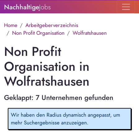
Nachhaltige
Jobs
Home
Arbeitgeberverzeichnis
Non Profit Organisation
Wolfratshausen
Non Profit
Organisation in
Wolfratshausen
Geklappt: 7 Unternehmen gefunden
Wir haben den Radius dynamisch angepasst, um
mehr Suchergebnisse anzuzeigen.