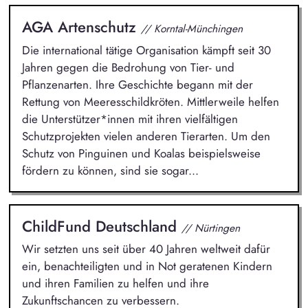
AGA Artenschutz
// Korntal-Münchingen
Die international tätige Organisation kämpft seit 30
Jahren gegen die Bedrohung von Tier- und
Pflanzenarten. Ihre Geschichte begann mit der
Rettung von Meeresschildkröten. Mittlerweile helfen
die Unterstützer*innen mit ihren vielfältigen
Schutzprojekten vielen anderen Tierarten. Um den
Schutz von Pinguinen und Koalas beispielsweise
fördern zu können, sind sie sogar...
ChildFund Deutschland
// Nürtingen
Wir setzten uns seit über 40 Jahren weltweit dafür
ein, benachteiligten und in Not geratenen Kindern
und ihren Familien zu helfen und ihre
Zukunftschancen zu verbessern.