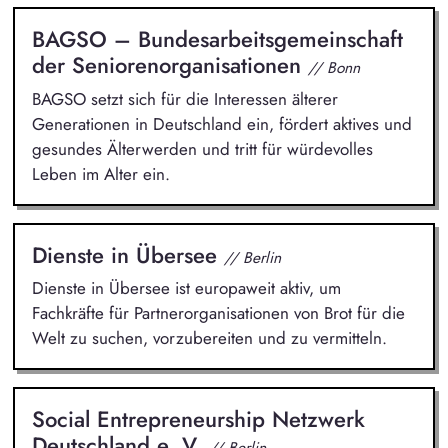
BAGSO – Bundesarbeitsgemeinschaft
der Seniorenorganisationen
// Bonn
BAGSO setzt sich für die Interessen älterer
Generationen in Deutschland ein, fördert aktives und
gesundes Älterwerden und tritt für würdevolles
Leben im Alter ein.
Dienste in Übersee
// Berlin
Dienste in Übersee ist europaweit aktiv, um
Fachkräfte für Partnerorganisationen von Brot für die
Welt zu suchen, vorzubereiten und zu vermitteln.
Social Entrepreneurship Netzwerk
Deutschland e. V.
// Berlin