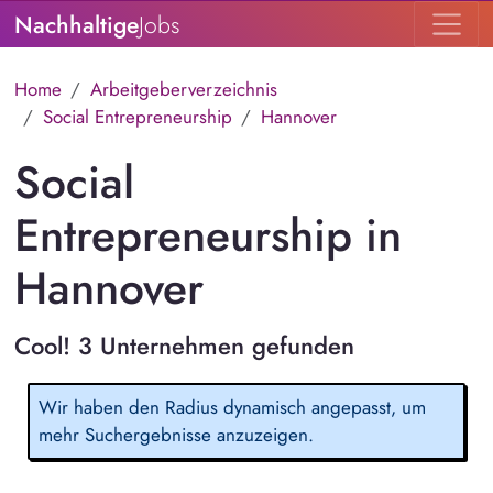
Nachhaltige
Jobs
Home
Arbeitgeberverzeichnis
Social Entrepreneurship
Hannover
Social
Entrepreneurship in
Hannover
Cool! 3 Unternehmen gefunden
Wir haben den Radius dynamisch angepasst, um
mehr Suchergebnisse anzuzeigen.