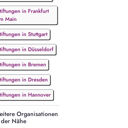
tiftungen in Frankfurt
m Main
tiftungen in Stuttgart
tiftungen in Düsseldorf
tiftungen in Bremen
tiftungen in Dresden
tiftungen in Hannover
itere Organisationen
 der Nähe