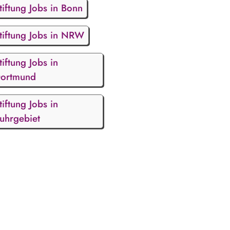
tiftung Jobs in Bonn
tiftung Jobs in NRW
tiftung Jobs in
ortmund
tiftung Jobs in
uhrgebiet