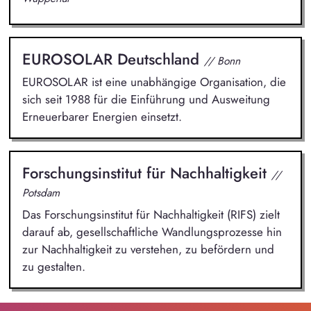
EUROSOLAR Deutschland
// Bonn
EUROSOLAR ist eine unabhängige Organisation, die
sich seit 1988 für die Einführung und Ausweitung
Erneuerbarer Energien einsetzt.
Forschungsinstitut für Nachhaltigkeit
//
Potsdam
Das Forschungsinstitut für Nachhaltigkeit (RIFS) zielt
darauf ab, gesellschaftliche Wandlungsprozesse hin
zur Nachhaltigkeit zu verstehen, zu befördern und
zu gestalten.