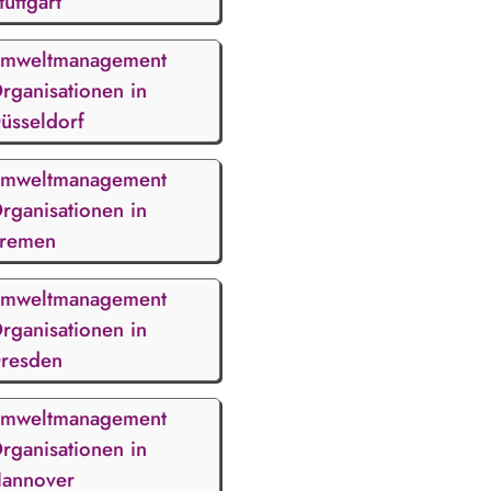
tuttgart
mweltmanagement
rganisationen in
üsseldorf
mweltmanagement
rganisationen in
remen
mweltmanagement
rganisationen in
resden
mweltmanagement
rganisationen in
annover