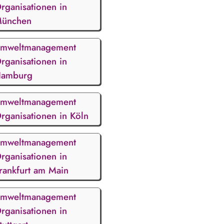
rganisationen in
ünchen
mweltmanagement
rganisationen in
amburg
mweltmanagement
rganisationen in Köln
mweltmanagement
rganisationen in
rankfurt am Main
mweltmanagement
rganisationen in