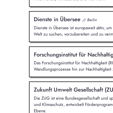
Dienste in Übersee
// Berlin
Dienste in Übersee ist europaweit aktiv, um 
Welt zu suchen, vorzubereiten und zu vermi
Forschungsinstitut für Nachhalti
Das Forschungsinstitut für Nachhaltigkeit (RI
Wandlungsprozesse hin zur Nachhaltigkeit 
Zukunft Umwelt Gesellschaft (
Die ZUG ist eine Bundesgesellschaft und spe
und Klimaschutz, entwickelt Förderprogramm
Ebene.