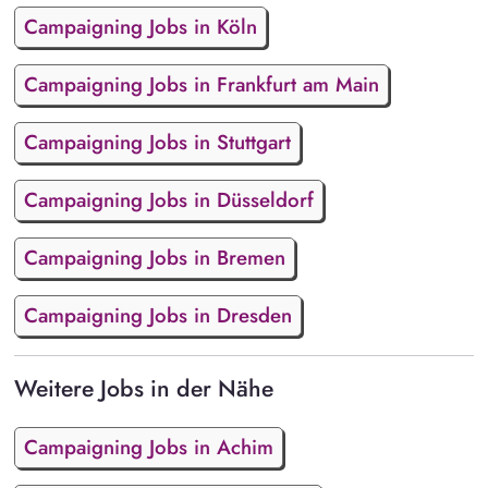
Campaigning Jobs in Köln
Campaigning Jobs in Frankfurt am Main
Campaigning Jobs in Stuttgart
Campaigning Jobs in Düsseldorf
Campaigning Jobs in Bremen
Campaigning Jobs in Dresden
Weitere Jobs in der Nähe
Campaigning Jobs in Achim