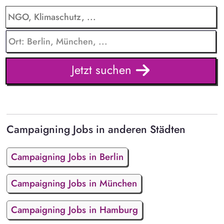
Jetzt suchen
Campaigning Jobs in anderen Städten
Campaigning Jobs in Berlin
Campaigning Jobs in München
Campaigning Jobs in Hamburg