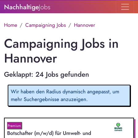
Nachhaltige
Jobs
Home
Campaigning Jobs
Hannover
Campaigning Jobs in
Hannover
Geklappt: 24 Jobs gefunden
Wir haben den Radius dynamisch angepasst, um
mehr Suchergebnisse anzuzeigen.
Premium
Botschafter (m/w/d) für Umwelt- und