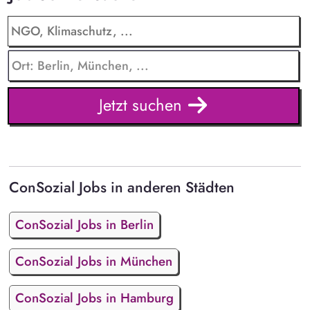
Jetzt suchen
ConSozial Jobs in anderen Städten
ConSozial Jobs in Berlin
ConSozial Jobs in München
ConSozial Jobs in Hamburg