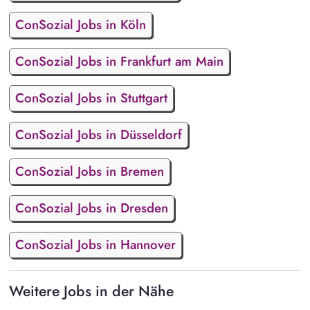
ConSozial Jobs in Köln
ConSozial Jobs in Frankfurt am Main
ConSozial Jobs in Stuttgart
ConSozial Jobs in Düsseldorf
ConSozial Jobs in Bremen
ConSozial Jobs in Dresden
ConSozial Jobs in Hannover
Weitere Jobs in der Nähe