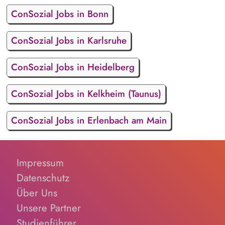
ConSozial Jobs in Bonn
ConSozial Jobs in Karlsruhe
ConSozial Jobs in Heidelberg
ConSozial Jobs in Kelkheim (Taunus)
ConSozial Jobs in Erlenbach am Main
Impressum
Datenschutz
Über Uns
Unsere Partner
Studienführer