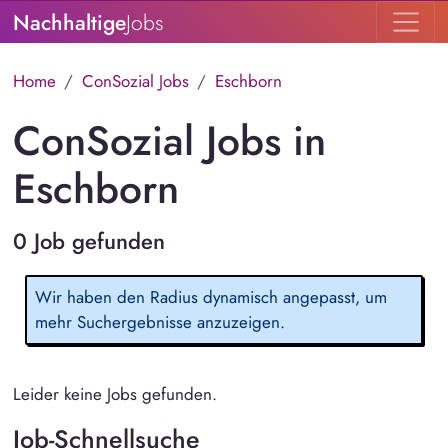
Nachhaltige
Jobs
Home
ConSozial Jobs
Eschborn
ConSozial Jobs in
Eschborn
0 Job gefunden
Wir haben den Radius dynamisch angepasst, um
mehr Suchergebnisse anzuzeigen.
Leider keine Jobs gefunden.
Job-Schnellsuche