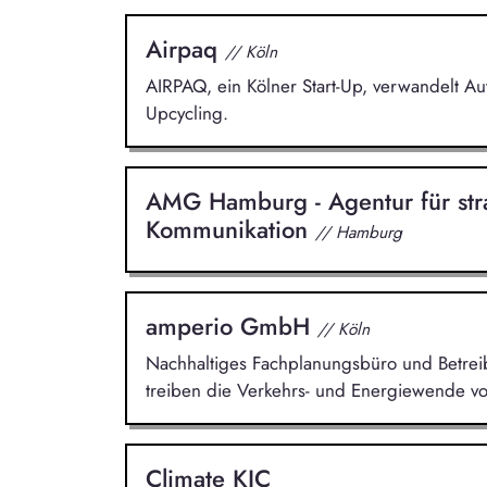
Airpaq
// Köln
AIRPAQ, ein Kölner Start-Up, verwandelt A
Upcycling.
AMG Hamburg - Agentur für str
Kommunikation
// Hamburg
amperio GmbH
// Köln
Nachhaltiges Fachplanungsbüro und Betreibe
treiben die Verkehrs- und Energiewende vo
Climate KIC