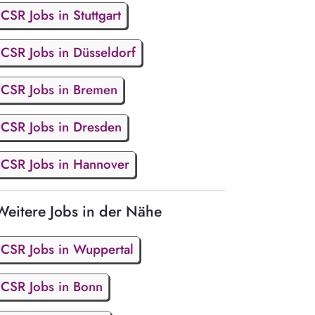
CSR Jobs in Stuttgart
CSR Jobs in Düsseldorf
CSR Jobs in Bremen
CSR Jobs in Dresden
CSR Jobs in Hannover
Weitere Jobs in der Nähe
CSR Jobs in Wuppertal
CSR Jobs in Bonn