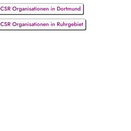
CSR Organisationen in Dortmund
CSR Organisationen in Ruhrgebiet