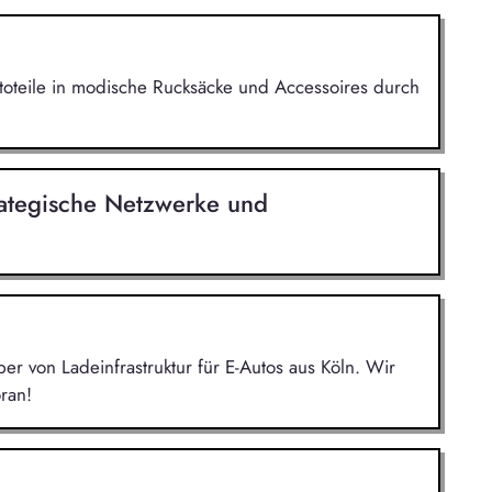
utoteile in modische Rucksäcke und Accessoires durch
ategische Netzwerke und
r von Ladeinfrastruktur für E-Autos aus Köln. Wir
ran!