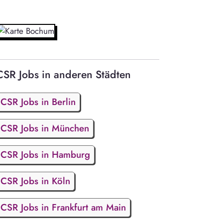
CSR Jobs in anderen Städten
CSR Jobs in Berlin
CSR Jobs in München
CSR Jobs in Hamburg
CSR Jobs in Köln
CSR Jobs in Frankfurt am Main