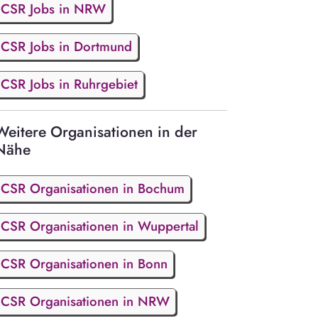
CSR Jobs in NRW
CSR Jobs in Dortmund
CSR Jobs in Ruhrgebiet
Weitere Organisationen in der
Nähe
CSR Organisationen in Bochum
CSR Organisationen in Wuppertal
CSR Organisationen in Bonn
CSR Organisationen in NRW