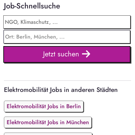
Job-Schnellsuche
Jetzt suchen
Elektromobilität Jobs in anderen Städten
Elektromobilität Jobs in Berlin
Elektromobilität Jobs in München