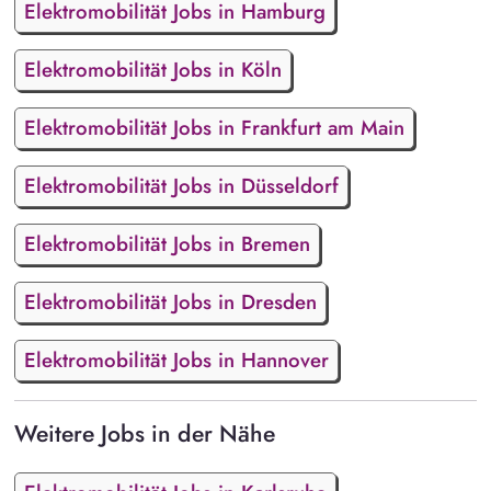
Elektromobilität Jobs in Hamburg
Elektromobilität Jobs in Köln
Elektromobilität Jobs in Frankfurt am Main
Elektromobilität Jobs in Düsseldorf
Elektromobilität Jobs in Bremen
Elektromobilität Jobs in Dresden
Elektromobilität Jobs in Hannover
Weitere Jobs in der Nähe