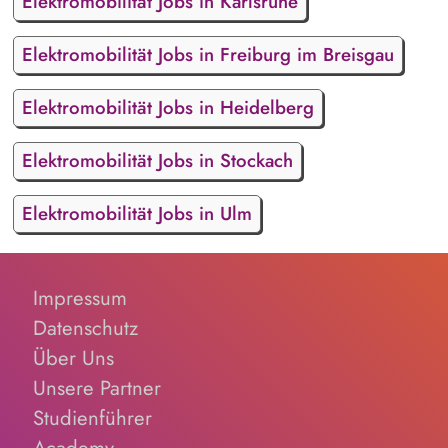
Elektromobilität Jobs in Karlsruhe
Elektromobilität Jobs in Freiburg im Breisgau
Elektromobilität Jobs in Heidelberg
Elektromobilität Jobs in Stockach
Elektromobilität Jobs in Ulm
Impressum
Datenschutz
Über Uns
Unsere Partner
Studienführer