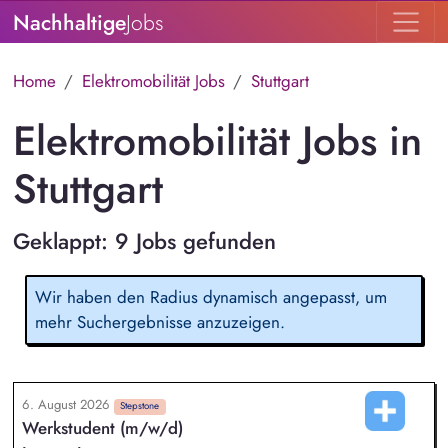
Nachhaltige
Jobs
Home
Elektromobilität Jobs
Stuttgart
Elektromobilität Jobs in
Stuttgart
Geklappt: 9 Jobs gefunden
Wir haben den Radius dynamisch angepasst, um
mehr Suchergebnisse anzuzeigen.
6. August 2026
Stepstone
Werkstudent (m/w/d)