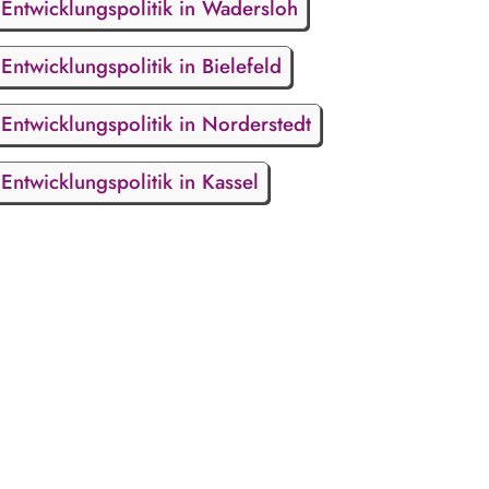
Entwicklungspolitik in Wadersloh
Entwicklungspolitik in Bielefeld
Entwicklungspolitik in Norderstedt
Entwicklungspolitik in Kassel