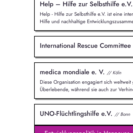
Help – Hilfe zur Selbsthilfe e.V
Help - Hilfe zur Selbsthilfe e.V. ist eine i
Hilfe und nachhaltige Entwicklungszusamme
International Rescue Committ
medica mondiale e. V.
// Köln
Diese Organisation engagiert sich weltweit 
Überlebende, während sie auch zur Verhin
UNO-Flüchtlingshilfe e.V.
// Bonn