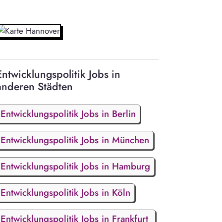
Entwicklungspolitik Jobs in
anderen Städten
Entwicklungspolitik Jobs in Berlin
Entwicklungspolitik Jobs in München
Entwicklungspolitik Jobs in Hamburg
Entwicklungspolitik Jobs in Köln
Entwicklungspolitik Jobs in Frankfurt