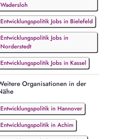
Wadersloh
Entwicklungspolitik Jobs in Bielefeld
Entwicklungspolitik Jobs in
Norderstedt
Entwicklungspolitik Jobs in Kassel
Weitere Organisationen in der
Nähe
Entwicklungspolitik in Hannover
Entwicklungspolitik in Achim