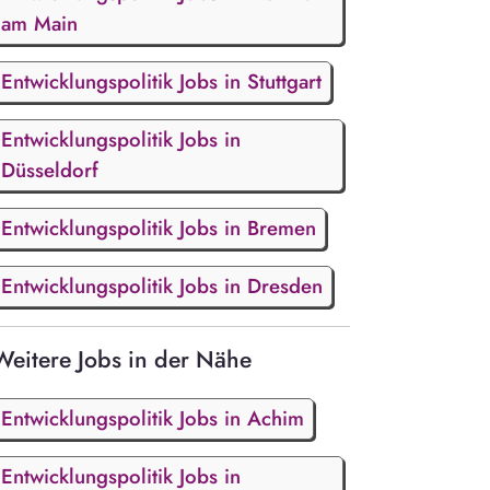
am Main
Entwicklungspolitik Jobs in Stuttgart
Entwicklungspolitik Jobs in
Düsseldorf
Entwicklungspolitik Jobs in Bremen
Entwicklungspolitik Jobs in Dresden
Weitere Jobs in der Nähe
Entwicklungspolitik Jobs in Achim
Entwicklungspolitik Jobs in