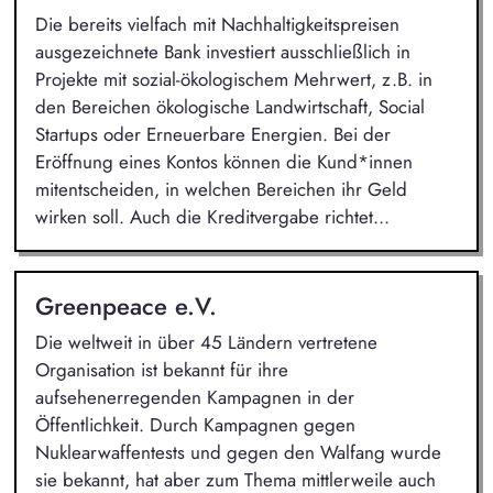
Die bereits vielfach mit Nachhaltigkeitspreisen
ausgezeichnete Bank investiert ausschließlich in
Projekte mit sozial-ökologischem Mehrwert, z.B. in
den Bereichen ökologische Landwirtschaft, Social
Startups oder Erneuerbare Energien. Bei der
Eröffnung eines Kontos können die Kund*innen
mitentscheiden, in welchen Bereichen ihr Geld
wirken soll. Auch die Kreditvergabe richtet...
Greenpeace e.V.
Die weltweit in über 45 Ländern vertretene
Organisation ist bekannt für ihre
aufsehenerregenden Kampagnen in der
Öffentlichkeit. Durch Kampagnen gegen
Nuklearwaffentests und gegen den Walfang wurde
sie bekannt, hat aber zum Thema mittlerweile auch