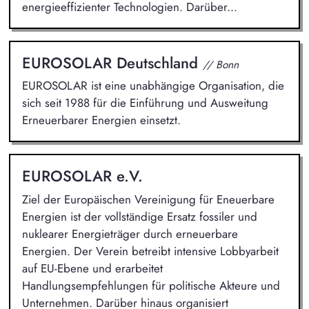
energieeffizienter Technologien. Darüber...
EUROSOLAR Deutschland
// Bonn
EUROSOLAR ist eine unabhängige Organisation, die
sich seit 1988 für die Einführung und Ausweitung
Erneuerbarer Energien einsetzt.
EUROSOLAR e.V.
Ziel der Europäischen Vereinigung für Eneuerbare
Energien ist der vollständige Ersatz fossiler und
nuklearer Energieträger durch erneuerbare
Energien. Der Verein betreibt intensive Lobbyarbeit
auf EU-Ebene und erarbeitet
Handlungsempfehlungen für politische Akteure und
Unternehmen. Darüber hinaus organisiert