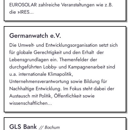
EUROSOLAR zahlreiche Veranstaltungen wie z.B.
die »IRES...
Germanwatch e.V.
Die Umwelt- und Entwicklungsorganisation setzt sich
für globale Gerechtigkeit und den Erhalt der
Lebensgrundlagen ein. Themenfelder der
durchgeführten Lobby- und Kampagnenarbeit sind
u.a. internationale Klimapolitik,
Unternehmensverantwortung sowie Bildung für
Nachhaltige Entwicklung. Im Fokus steht dabei der
Austausch mit Politik, Öffentlichkeit sowie
wissenschaftlichen...
GLS Bank
// Bochum