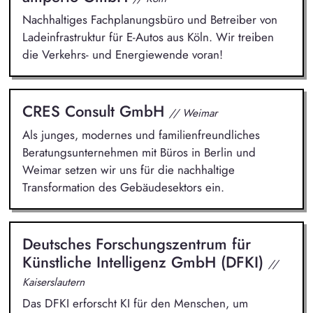
Nachhaltiges Fachplanungsbüro und Betreiber von
Ladeinfrastruktur für E-Autos aus Köln. Wir treiben
die Verkehrs- und Energiewende voran!
CRES Consult GmbH
// Weimar
Als junges, modernes und familienfreundliches
Beratungsunternehmen mit Büros in Berlin und
Weimar setzen wir uns für die nachhaltige
Transformation des Gebäudesektors ein.
Deutsches Forschungszentrum für
Künstliche Intelligenz GmbH (DFKI)
//
Kaiserslautern
Das DFKI erforscht KI für den Menschen, um