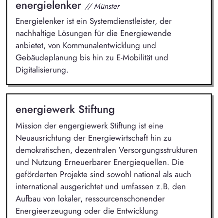
energielenker
// Münster
Energielenker ist ein Systemdienstleister, der
nachhaltige Lösungen für die Energiewende
anbietet, von Kommunalentwicklung und
Gebäudeplanung bis hin zu E-Mobilität und
Digitalisierung.
energiewerk Stiftung
Mission der engergiewerk Stiftung ist eine
Neuausrichtung der Energiewirtschaft hin zu
demokratischen, dezentralen Versorgungsstrukturen
und Nutzung Erneuerbarer Energiequellen. Die
geförderten Projekte sind sowohl national als auch
international ausgerichtet und umfassen z.B. den
Aufbau von lokaler, ressourcenschonender
Energieerzeugung oder die Entwicklung