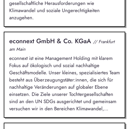
gesellschaftliche Herausforderungen wie
Klimawandel und soziale Ungerechtigkeiten
anzugehen.
econnext GmbH & Co. KGaA
// Frankfurt
am Main
econnext ist eine Management Holding mit klarem
Fokus auf ökologisch und sozial nachhaltige
Geschäftsmodelle. Unser kleines, spezialisiertes Team
besteht aus Überzeugungstäter:innen, die sich für
nachhaltige Veränderungen auf globaler Ebene
einsetzen. Die Ziele unserer Tochtergesellschaften
sind an den UN SDGs ausgerichtet und gemeinsam
versuchen wir in den Bereichen Klimawandel,...