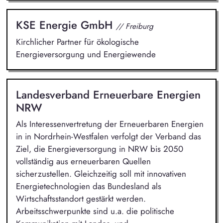
KSE Energie GmbH
// Freiburg
Kirchlicher Partner für ökologische
Energieversorgung und Energiewende
Landesverband Erneuerbare Energien
NRW
Als Interessenvertretung der Erneuerbaren Energien
in in Nordrhein-Westfalen verfolgt der Verband das
Ziel, die Energieversorgung in NRW bis 2050
vollständig aus erneuerbaren Quellen
sicherzustellen. Gleichzeitig soll mit innovativen
Energietechnologien das Bundesland als
Wirtschaftsstandort gestärkt werden.
Arbeitsschwerpunkte sind u.a. die politische