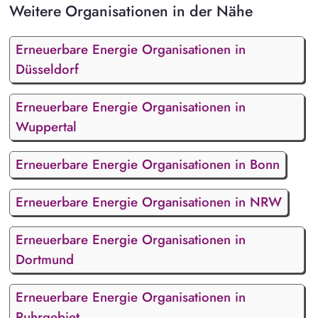
Weitere Organisationen in der Nähe
Erneuerbare Energie Organisationen in
Düsseldorf
Erneuerbare Energie Organisationen in
Wuppertal
Erneuerbare Energie Organisationen in Bonn
Erneuerbare Energie Organisationen in NRW
Erneuerbare Energie Organisationen in
Dortmund
Erneuerbare Energie Organisationen in
Ruhrgebiet