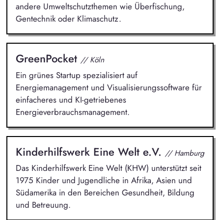
andere Umweltschutzthemen wie Überfischung,
Gentechnik oder Klimaschutz.
GreenPocket
// Köln
Ein grünes Startup spezialisiert auf
Energiemanagement und Visualisierungssoftware für
einfacheres und KI-getriebenes
Energieverbrauchsmanagement.
Kinderhilfswerk Eine Welt e.V.
// Hamburg
Das Kinderhilfswerk Eine Welt (KHW) unterstützt seit
1975 Kinder und Jugendliche in Afrika, Asien und
Südamerika in den Bereichen Gesundheit, Bildung
und Betreuung.