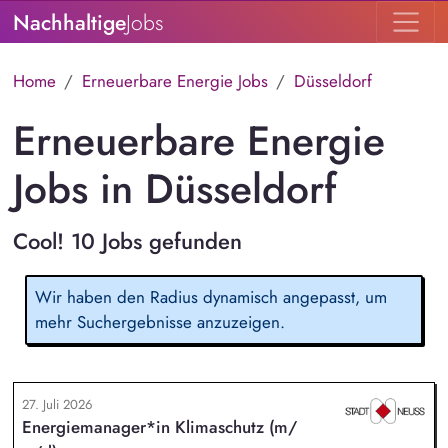
Nachhaltige
Jobs
Home
Erneuerbare Energie Jobs
Düsseldorf
Erneuerbare Energie
Jobs in Düsseldorf
Cool! 10 Jobs gefunden
Wir haben den Radius dynamisch angepasst, um
mehr Suchergebnisse anzuzeigen.
27. Juli 2026
Energiemanager*in Klimaschutz (m/