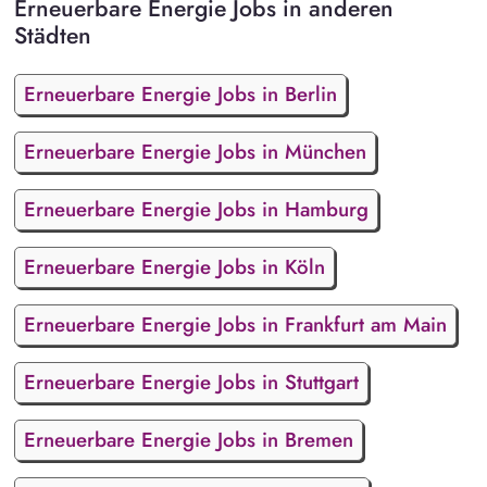
Erneuerbare Energie Jobs in anderen
Städten
Erneuerbare Energie Jobs in Berlin
Erneuerbare Energie Jobs in München
Erneuerbare Energie Jobs in Hamburg
Erneuerbare Energie Jobs in Köln
Erneuerbare Energie Jobs in Frankfurt am Main
Erneuerbare Energie Jobs in Stuttgart
Erneuerbare Energie Jobs in Bremen