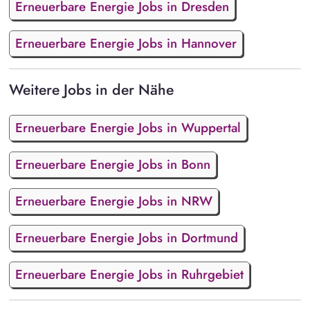
Erneuerbare Energie Jobs in Dresden
Erneuerbare Energie Jobs in Hannover
Weitere Jobs in der Nähe
Erneuerbare Energie Jobs in Wuppertal
Erneuerbare Energie Jobs in Bonn
Erneuerbare Energie Jobs in NRW
Erneuerbare Energie Jobs in Dortmund
Erneuerbare Energie Jobs in Ruhrgebiet