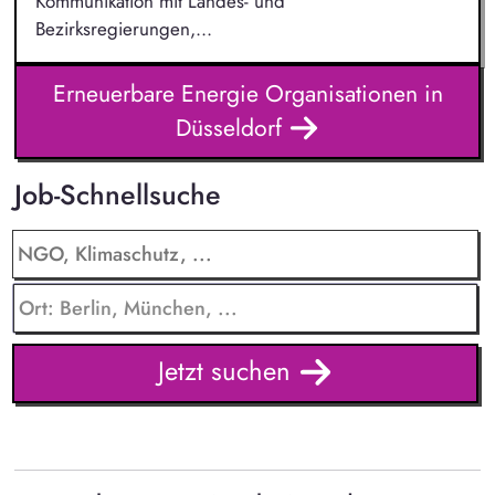
Kommunikation mit Landes- und
Bezirksregierungen,...
Erneuerbare Energie Organisationen in
Düsseldorf
Job-Schnellsuche
Jetzt suchen