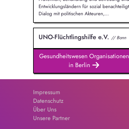
Entwicklungsländern für sozial benachteilig
Dialog mit politischen Akteuren,...
UNO-Flüchtlingshilfe e.V.
// Bonn
Gesundheitswesen Organisationen
in Berlin
Impressum
Datenschutz
Über Uns
Unsere Partner