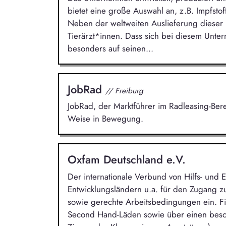
bietet eine große Auswahl an, z.B. Impfstof
Neben der weltweiten Auslieferung dieser
Tierärzt*innen. Dass sich bei diesem Unter
besonders auf seinen...
JobRad
// Freiburg
JobRad, der Marktführer im Radleasing-Ber
Weise in Bewegung.
Oxfam Deutschland e.V.
Der internationale Verbund von Hilfs- und E
Entwicklungsländern u.a. für den Zugang z
sowie gerechte Arbeitsbedingungen ein. Fin
Second Hand-Läden sowie über einen beso