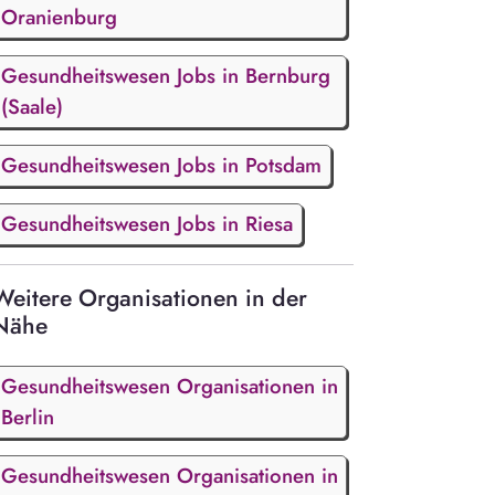
Oranienburg
Gesundheitswesen Jobs in Bernburg
(Saale)
Gesundheitswesen Jobs in Potsdam
Gesundheitswesen Jobs in Riesa
Weitere Organisationen in der
Nähe
Gesundheitswesen Organisationen in
Berlin
Gesundheitswesen Organisationen in