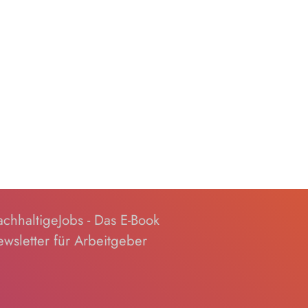
chhaltigeJobs - Das E-Book
wsletter für Arbeitgeber