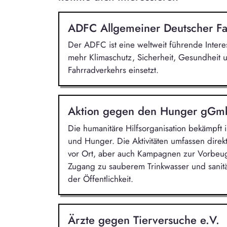
ADFC Allgemeiner Deutscher Fa
Der ADFC ist eine weltweit führende Intere
mehr Klimaschutz, Sicherheit, Gesundheit 
Fahrradverkehrs einsetzt.
Aktion gegen den Hunger gG
Die humanitäre Hilfsorganisation bekämpft
und Hunger. Die Aktivitäten umfassen direkt
vor Ort, aber auch Kampagnen zur Vorbeu
Zugang zu sauberem Trinkwasser und sanit
der Öffentlichkeit.
Ärzte gegen Tierversuche e.V.