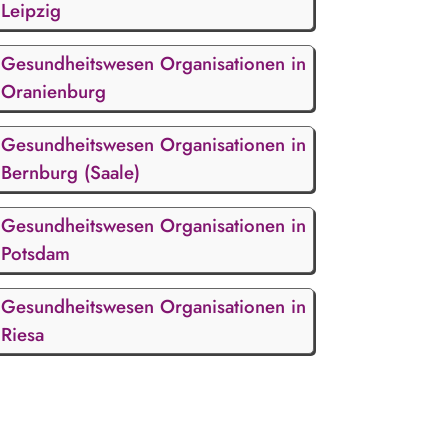
Leipzig
Gesundheitswesen Organisationen in
Oranienburg
Gesundheitswesen Organisationen in
Bernburg (Saale)
Gesundheitswesen Organisationen in
Potsdam
Gesundheitswesen Organisationen in
Riesa