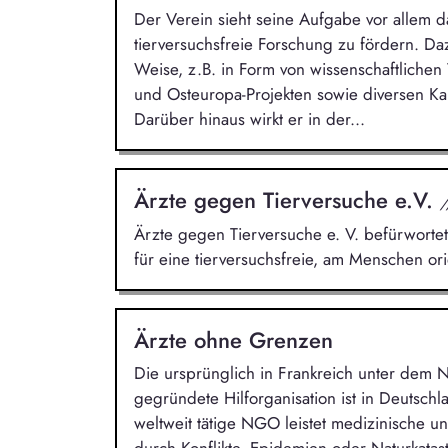
Der Verein sieht seine Aufgabe vor allem d
tierversuchsfreie Forschung zu fördern. Daz
Weise, z.B. in Form von wissenschaftlichen
und Osteuropa-Projekten sowie diversen Ka
Darüber hinaus wirkt er in der...
Ärzte gegen Tierversuche e.V.
/
Ärzte gegen Tierversuche e. V. befürwortet 
für eine tierversuchsfreie, am Menschen ori
Ärzte ohne Grenzen
Die ursprünglich in Frankreich unter dem
gegründete Hilforganisation ist in Deutsch
weltweit tätige NGO leistet medizinische 