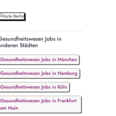
Gesundheitswesen Jobs in
anderen Städten
Gesundheitswesen Jobs in München
Gesundheitswesen Jobs in Hamburg
Gesundheitswesen Jobs in Köln
Gesundheitswesen Jobs in Frankfurt
am Main