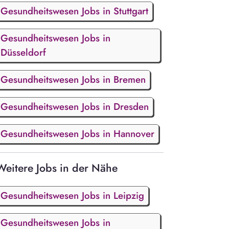
Gesundheitswesen Jobs in Stuttgart
Gesundheitswesen Jobs in
Düsseldorf
Gesundheitswesen Jobs in Bremen
Gesundheitswesen Jobs in Dresden
Gesundheitswesen Jobs in Hannover
Weitere Jobs in der Nähe
Gesundheitswesen Jobs in Leipzig
Gesundheitswesen Jobs in