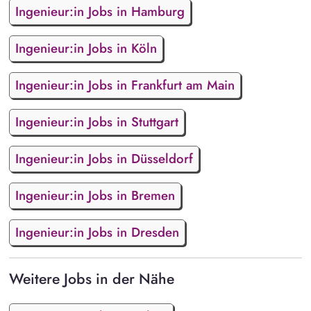
Ingenieur:in Jobs in Hamburg
Ingenieur:in Jobs in Köln
Ingenieur:in Jobs in Frankfurt am Main
Ingenieur:in Jobs in Stuttgart
Ingenieur:in Jobs in Düsseldorf
Ingenieur:in Jobs in Bremen
Ingenieur:in Jobs in Dresden
Weitere Jobs in der Nähe