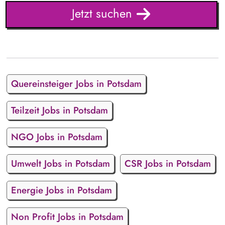
Jetzt suchen
Quereinsteiger Jobs in Potsdam
Teilzeit Jobs in Potsdam
NGO Jobs in Potsdam
Umwelt Jobs in Potsdam
CSR Jobs in Potsdam
Energie Jobs in Potsdam
Non Profit Jobs in Potsdam