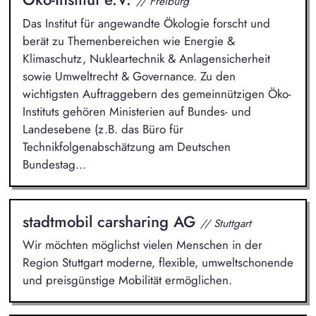
// Freiburg
Das Institut für angewandte Ökologie forscht und
berät zu Themenbereichen wie Energie &
Klimaschutz, Nukleartechnik & Anlagensicherheit
sowie Umweltrecht & Governance. Zu den
wichtigsten Auftraggebern des gemeinnützigen Öko-
Instituts gehören Ministerien auf Bundes- und
Landesebene (z.B. das Büro für
Technikfolgenabschätzung am Deutschen
Bundestag...
stadtmobil carsharing AG
// Stuttgart
Wir möchten möglichst vielen Menschen in der
Region Stuttgart moderne, flexible, umweltschonende
und preisgünstige Mobilität ermöglichen.