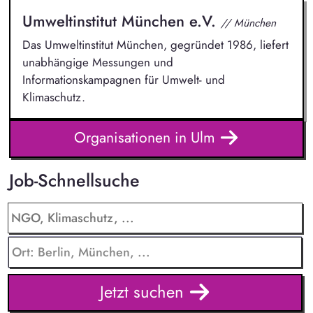
Umweltinstitut München e.V.
// München
Das Umweltinstitut München, gegründet 1986, liefert
unabhängige Messungen und
Informationskampagnen für Umwelt- und
Klimaschutz.
Organisationen in Ulm
Job-Schnellsuche
Jetzt suchen