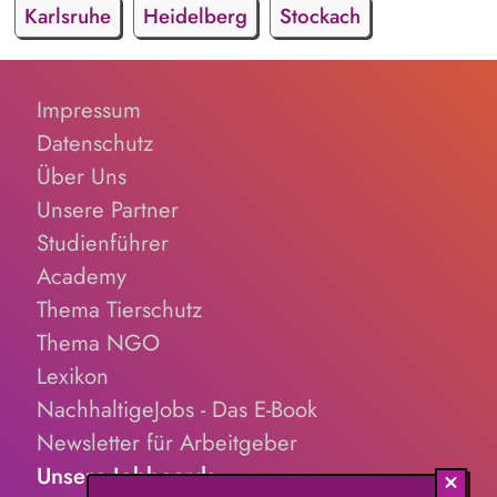
Karlsruhe
Heidelberg
Stockach
Impressum
Datenschutz
Über Uns
Unsere Partner
Studienführer
Academy
Thema Tierschutz
Thema NGO
Lexikon
NachhaltigeJobs - Das E-Book
Newsletter für Arbeitgeber
Unsere Jobboards