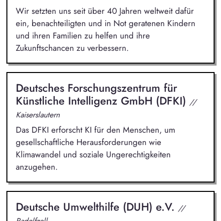
Wir setzten uns seit über 40 Jahren weltweit dafür
ein, benachteiligten und in Not geratenen Kindern
und ihren Familien zu helfen und ihre
Zukunftschancen zu verbessern.
Deutsches Forschungszentrum für
Künstliche Intelligenz GmbH (DFKI)
//
Kaiserslautern
Das DFKI erforscht KI für den Menschen, um
gesellschaftliche Herausforderungen wie
Klimawandel und soziale Ungerechtigkeiten
anzugehen.
Deutsche Umwelthilfe (DUH) e.V.
//
Radolfzell