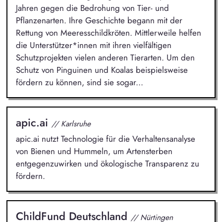
Jahren gegen die Bedrohung von Tier- und
Pflanzenarten. Ihre Geschichte begann mit der
Rettung von Meeresschildkröten. Mittlerweile helfen
die Unterstützer*innen mit ihren vielfältigen
Schutzprojekten vielen anderen Tierarten. Um den
Schutz von Pinguinen und Koalas beispielsweise
fördern zu können, sind sie sogar...
apic.ai
// Karlsruhe
apic.ai nutzt Technologie für die Verhaltensanalyse
von Bienen und Hummeln, um Artensterben
entgegenzuwirken und ökologische Transparenz zu
fördern.
ChildFund Deutschland
// Nürtingen