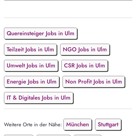
Quereinsteiger Jobs in Ulm
Teilzeit Jobs in Ulm
NGO Jobs in Ulm
Umwelt Jobs in Ulm
CSR Jobs in Ulm
Energie Jobs in Ulm
Non Profit Jobs in Ulm
IT & Digitales Jobs in Ulm
München
Stuttgart
Weitere Orte in der Nähe: