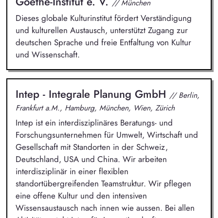
Goethe-Institut e. V.
// München
Dieses globale Kulturinstitut fördert Verständigung
und kulturellen Austausch, unterstützt Zugang zur
deutschen Sprache und freie Entfaltung von Kultur
und Wissenschaft.
Intep - Integrale Planung GmbH
// Berlin,
Frankfurt a.M., Hamburg, München, Wien, Zürich
Intep ist ein interdisziplinäres Beratungs- und
Forschungsunternehmen für Umwelt, Wirtschaft und
Gesellschaft mit Standorten in der Schweiz,
Deutschland, USA und China. Wir arbeiten
interdisziplinär in einer flexiblen
standortübergreifenden Teamstruktur. Wir pflegen
eine offene Kultur und den intensiven
Wissensaustausch nach innen wie aussen. Bei allen