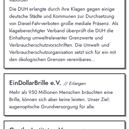
Die DUH erlangte durch ihre Klagen gegen einige
deutsche Städte und Kommunen zur Durchsetzung
von Diesel-Fahrverboten große mediale Präsenz. Als
klageberechtigter Verband überprüft die DUH die
Einhaltung umweltrelevanter Grenzwerte und
Verbraucherschutzvorschriften. Die Umwelt- und
Verbraucherschutzorganisation setzt sich für ein mit
den ökologischen Grenzen vereinbares...
EinDollarBrille e.V.
// Erlangen
Mehr als 950 Millionen Menschen bräuchten eine
Brille, können sich aber keine leisten. Unser Ziel:
augenoptische Grundversorgung für alle.