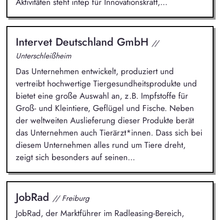
Aktivitäten steht intep für Innovationskraft,...
Intervet Deutschland GmbH
//
Unterschleißheim
Das Unternehmen entwickelt, produziert und
vertreibt hochwertige Tiergesundheitsprodukte und
bietet eine große Auswahl an, z.B. Impfstoffe für
Groß- und Kleintiere, Geflügel und Fische. Neben
der weltweiten Auslieferung dieser Produkte berät
das Unternehmen auch Tierärzt*innen. Dass sich bei
diesem Unternehmen alles rund um Tiere dreht,
zeigt sich besonders auf seinen...
JobRad
// Freiburg
JobRad, der Marktführer im Radleasing-Bereich,