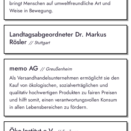
bringt Menschen auf umweltfreundliche Art und
Weise in Bewegung.
Landtagsabgeordneter Dr. Markus
Rösler
// Stuttgart
memo AG
// Greußenheim
Als Versandhandelsunternehmen ermöglicht sie den
Kauf von ökologischen, sozialverträglichen und
qualitativ hochwertigen Produkten zu fairen Preisen
und hilft somit, einen verantwortungsvollen Konsum
in allen Lebensbereichen zu fördern.
Öko-Institut e.V.