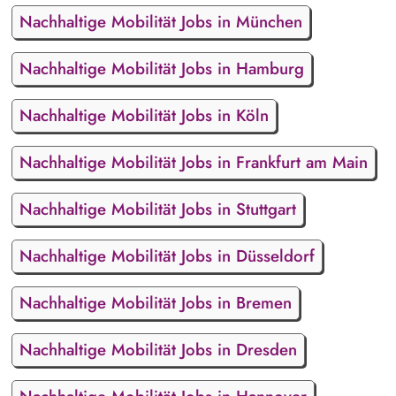
Nachhaltige Mobilität Jobs in München
Nachhaltige Mobilität Jobs in Hamburg
Nachhaltige Mobilität Jobs in Köln
Nachhaltige Mobilität Jobs in Frankfurt am Main
Nachhaltige Mobilität Jobs in Stuttgart
Nachhaltige Mobilität Jobs in Düsseldorf
Nachhaltige Mobilität Jobs in Bremen
Nachhaltige Mobilität Jobs in Dresden