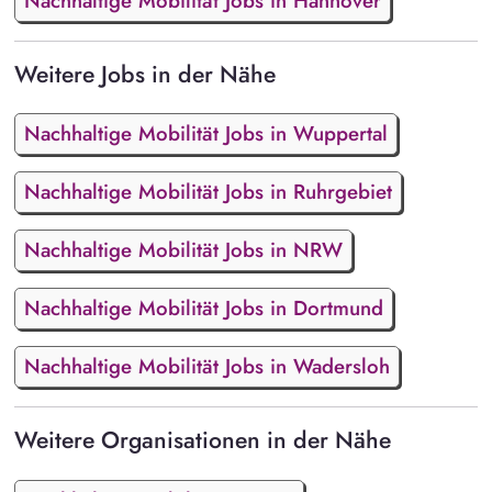
Nachhaltige Mobilität Jobs in Hannover
Weitere Jobs in der Nähe
Nachhaltige Mobilität Jobs in Wuppertal
Nachhaltige Mobilität Jobs in Ruhrgebiet
Nachhaltige Mobilität Jobs in NRW
Nachhaltige Mobilität Jobs in Dortmund
Nachhaltige Mobilität Jobs in Wadersloh
Weitere Organisationen in der Nähe