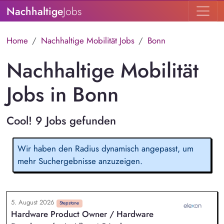
Nachhaltige
Jobs
Home
Nachhaltige Mobilität Jobs
Bonn
Nachhaltige Mobilität
Jobs in Bonn
Cool! 9 Jobs gefunden
Wir haben den Radius dynamisch angepasst, um
mehr Suchergebnisse anzuzeigen.
5. August 2026
Stepstone
Hardware Product Owner / Hardware