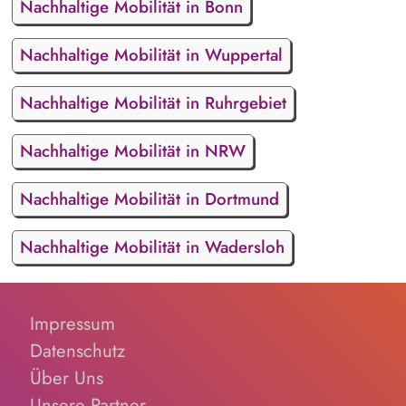
Nachhaltige Mobilität in Bonn
Nachhaltige Mobilität in Wuppertal
Nachhaltige Mobilität in Ruhrgebiet
Nachhaltige Mobilität in NRW
Nachhaltige Mobilität in Dortmund
Nachhaltige Mobilität in Wadersloh
Impressum
Datenschutz
Über Uns
Unsere Partner