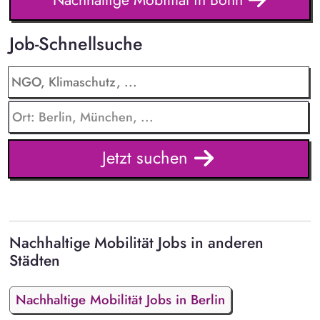
Job-Schnellsuche
Jetzt suchen
Nachhaltige Mobilität Jobs in anderen
Städten
Nachhaltige Mobilität Jobs in Berlin