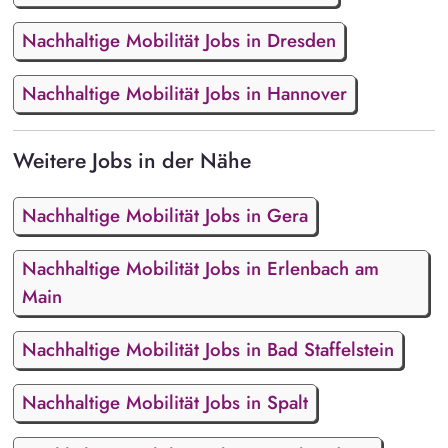
Nachhaltige Mobilität Jobs in Dresden
Nachhaltige Mobilität Jobs in Hannover
Weitere Jobs in der Nähe
Nachhaltige Mobilität Jobs in Gera
Nachhaltige Mobilität Jobs in Erlenbach am
Main
Nachhaltige Mobilität Jobs in Bad Staffelstein
Nachhaltige Mobilität Jobs in Spalt