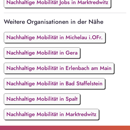
Nachhaltige Mobilität Jobs in Marktredwitz
Weitere Organisationen in der Nähe
Nachhaltige Mobilität in Michelau i.OFr.
Nachhaltige Mobilität in Gera
Nachhaltige Mobilität in Erlenbach am Main
Nachhaltige Mobilität in Bad Staffelstein
Nachhaltige Mobilität in Spalt
Nachhaltige Mobilität in Marktredwitz