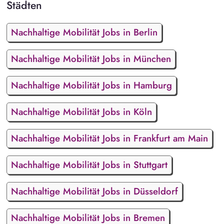
Städten
Nachhaltige Mobilität Jobs in Berlin
Nachhaltige Mobilität Jobs in München
Nachhaltige Mobilität Jobs in Hamburg
Nachhaltige Mobilität Jobs in Köln
Nachhaltige Mobilität Jobs in Frankfurt am Main
Nachhaltige Mobilität Jobs in Stuttgart
Nachhaltige Mobilität Jobs in Düsseldorf
Nachhaltige Mobilität Jobs in Bremen