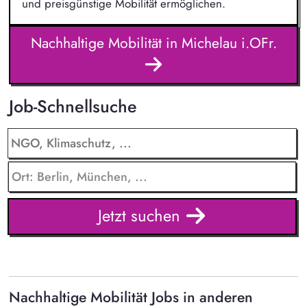
und preisgünstige Mobilität ermöglichen.
Nachhaltige Mobilität in Michelau i.OFr.
Job-Schnellsuche
Jetzt suchen
Nachhaltige Mobilität Jobs in anderen