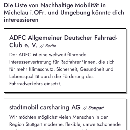
Die Liste von Nachhaltige Mobilität in
Michelau i.OFr. und Umgebung könnte dich
interessieren
ADFC Allgemeiner Deutscher Fahrrad-
Club e. V.
// Berlin
Der ADFC ist eine weltweit führende
Interessenvertretung für Radfahrer*innen, die sich
für mehr Klimaschutz, Sicherheit, Gesundheit und
Lebensqualität durch die Förderung des
Fahrradverkehrs einsetzt.
stadtmobil carsharing AG
// Stuttgart
Wir möchten möglichst vielen Menschen in der
Region Stuttgart moderne, flexible, umweltschonende