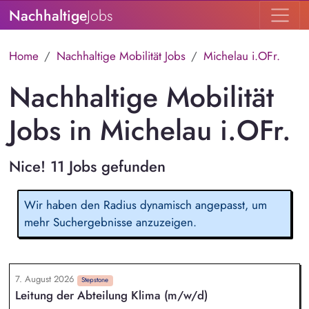
Nachhaltige
Jobs
Home
Nachhaltige Mobilität Jobs
Michelau i.OFr.
Nachhaltige Mobilität
Jobs in Michelau i.OFr.
Nice! 11 Jobs gefunden
Wir haben den Radius dynamisch angepasst, um
mehr Suchergebnisse anzuzeigen.
7. August 2026
Stepstone
Leitung der Abteilung Klima (m/w/d)