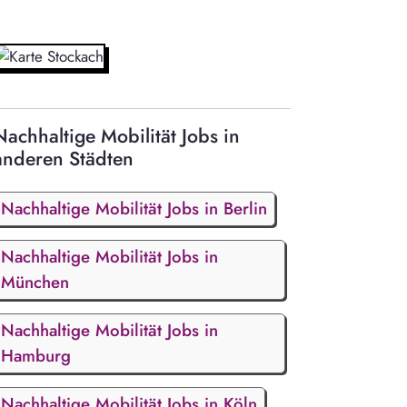
Nachhaltige Mobilität Jobs in
anderen Städten
Nachhaltige Mobilität Jobs in Berlin
Nachhaltige Mobilität Jobs in
München
Nachhaltige Mobilität Jobs in
Hamburg
Nachhaltige Mobilität Jobs in Köln