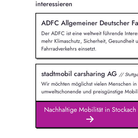
interessieren
ADFC Allgemeiner Deutscher Fa
Der ADFC ist eine weltweit führende Intere
mehr Klimaschutz, Sicherheit, Gesundheit 
Fahrradverkehrs einsetzt.
stadtmobil carsharing AG
// Stuttga
Wir möchten möglichst vielen Menschen in d
umweltschonende und preisgünstige Mobili
Nachhaltige Mobilität in Stockach