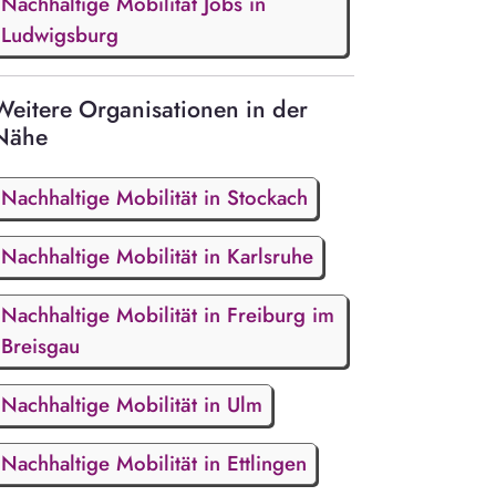
Nachhaltige Mobilität Jobs in
Ludwigsburg
Weitere Organisationen in der
Nähe
Nachhaltige Mobilität in Stockach
Nachhaltige Mobilität in Karlsruhe
Nachhaltige Mobilität in Freiburg im
Breisgau
Nachhaltige Mobilität in Ulm
Nachhaltige Mobilität in Ettlingen