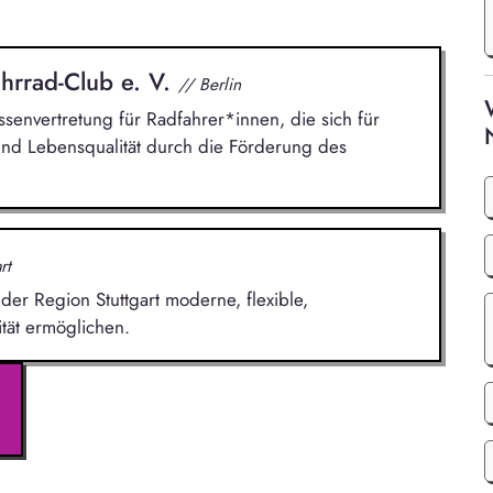
hrrad-Club e. V.
// Berlin
ssenvertretung für Radfahrer*innen, die sich für
und Lebensqualität durch die Förderung des
rt
er Region Stuttgart moderne, flexible,
tät ermöglichen.