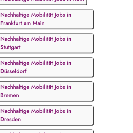
Nachhaltige Mobilität Jobs in
Frankfurt am Main
Nachhaltige Mobilität Jobs in
Stuttgart
Nachhaltige Mobilität Jobs in
Düsseldorf
Nachhaltige Mobilität Jobs in
Bremen
Nachhaltige Mobilität Jobs in
Dresden