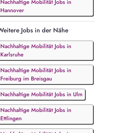
Nachhaltige Mobilität Jobs in
Hannover
Weitere Jobs in der Nähe
Nachhaltige Mobilität Jobs in
Karlsruhe
Nachhaltige Mobilität Jobs in
Freiburg im Breisgau
Nachhaltige Mobilität Jobs in Ulm
Nachhaltige Mobilität Jobs in
Ettlingen