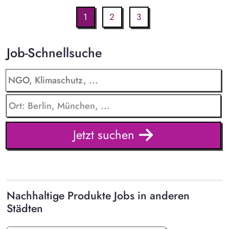
1
2
3
Job-Schnellsuche
Jetzt suchen
Nachhaltige Produkte Jobs in anderen
Städten