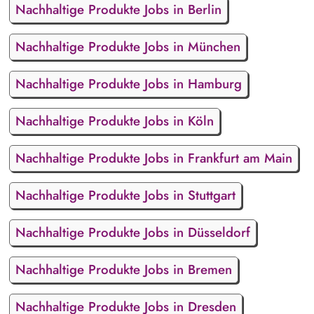
Nachhaltige Produkte Jobs in Berlin
Nachhaltige Produkte Jobs in München
Nachhaltige Produkte Jobs in Hamburg
Nachhaltige Produkte Jobs in Köln
Nachhaltige Produkte Jobs in Frankfurt am Main
Nachhaltige Produkte Jobs in Stuttgart
Nachhaltige Produkte Jobs in Düsseldorf
Nachhaltige Produkte Jobs in Bremen
Nachhaltige Produkte Jobs in Dresden