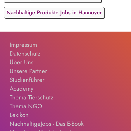
Nachhaltige Produkte Jobs in Hannover
Impressum
Datenschutz
Über Uns
Unsere Partner
Studienführer
Academy
Thema Tierschutz
Thema NGO
Lexikon
NachhaltigeJobs - Das E-Book