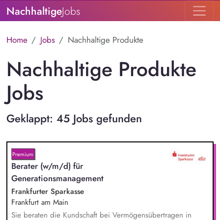
Nachhaltige
Jobs
Home
Jobs
Nachhaltige Produkte
Nachhaltige Produkte
Jobs
Geklappt: 45 Jobs gefunden
Premium
Berater (w/m/d) für
Generationsmanagement
Frankfurter Sparkasse
Frankfurt am Main
Sie beraten die Kundschaft bei Vermögensübertragen in