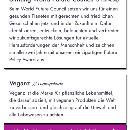
Beim World Future Council setzen wir uns für einen
gesunden Planeten mit gerechten und friedlichen
Gesellschaften jetzt und in der Zukunft ein. Dafür
identifizieren, entwickeln, beleuchten und verbreiten
wir zukunftsgerechte Lösungen für aktuelle
Herausforderungen der Menschheit und zeichnen
sie alle zwei Jahre mit unserem einzigartigen Future
Policy Award aus.
Veganz
// Ludwigsfelde
Veganz ist die Marke für pflanzliche Lebensmittel,
die darauf abzielt, mit veganen Produkten die Welt
zu verbessern und gleichzeitig auf die Umwelt und
alle Lebewesen zu achten.