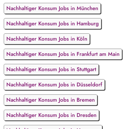
Nachhaltiger Konsum Jobs in München
Nachhaltiger Konsum Jobs in Hamburg
Nachhaltiger Konsum Jobs in Köln
Nachhaltiger Konsum Jobs in Frankfurt am Main
Nachhaltiger Konsum Jobs in Stuttgart
Nachhaltiger Konsum Jobs in Düsseldorf
Nachhaltiger Konsum Jobs in Bremen
Nachhaltiger Konsum Jobs in Dresden