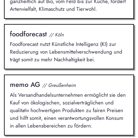
ganzheitlich auf Bio, vom Feld bis zur Küche, fördert
Artenvielfalt, Klimaschutz und Tierwohl.
foodforecast
// Köln
Foodforecast nutzt Künstliche Intelligenz (KI) zur
Reduzierung von Lebensmittelverschwendung und
trägt somit zu mehr Nachhaltigkeit bei.
memo AG
// Greußenheim
Als Versandhandelsunternehmen ermöglicht sie den
Kauf von ökologischen, sozialverträglichen und
qualitativ hochwertigen Produkten zu fairen Preisen
und hilft somit, einen verantwortungsvollen Konsum
in allen Lebensbereichen zu fördern.