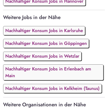
Nachhaltiger Konsum Jobs in Hannover
Weitere Jobs in der Nähe
Nachhaltiger Konsum Jobs in Karlsruhe
Nachhaltiger Konsum Jobs in Göppingen
Nachhaltiger Konsum Jobs in Wetzlar
Nachhaltiger Konsum Jobs in Erlenbach am
Main
Nachhaltiger Konsum Jobs in Kelkheim (Taunus)
Weitere Organisationen in der Nähe