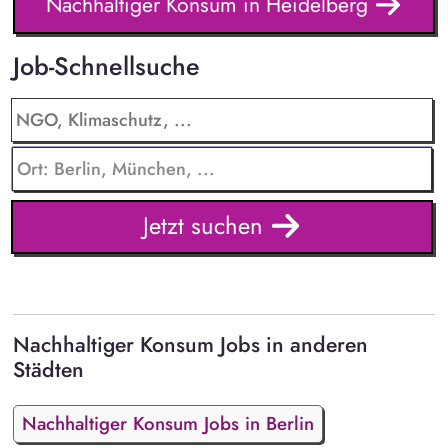
Nachhaltiger Konsum in Heidelberg
Job-Schnellsuche
Jetzt suchen
Nachhaltiger Konsum Jobs in anderen
Städten
Nachhaltiger Konsum Jobs in Berlin