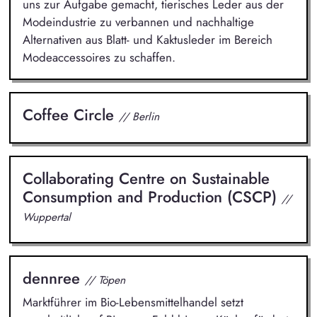
uns zur Aufgabe gemacht, tierisches Leder aus der
Modeindustrie zu verbannen und nachhaltige
Alternativen aus Blatt- und Kaktusleder im Bereich
Modeaccessoires zu schaffen.
Coffee Circle
// Berlin
Collaborating Centre on Sustainable
Consumption and Production (CSCP)
//
Wuppertal
dennree
// Töpen
Marktführer im Bio-Lebensmittelhandel setzt