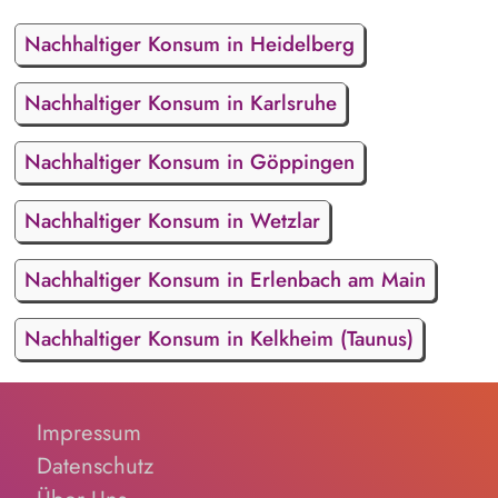
Nachhaltiger Konsum in Heidelberg
Nachhaltiger Konsum in Karlsruhe
Nachhaltiger Konsum in Göppingen
Nachhaltiger Konsum in Wetzlar
Nachhaltiger Konsum in Erlenbach am Main
Nachhaltiger Konsum in Kelkheim (Taunus)
Impressum
Datenschutz