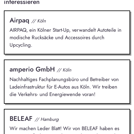
interessieren
Airpaq
// Köln
AIRPAQ, ein Kölner Start-Up, verwandelt Autoteile in
modische Rucksäcke und Accessoires durch
Upcycling.
amperio GmbH
// Köln
Nachhaltiges Fachplanungsbüro und Betreiber von
Ladeinfrastruktur für E-Autos aus Köln. Wir treiben
die Verkehrs- und Energiewende voran!
BELEAF
// Hamburg
Wir machen Leder Blatt! Wir von BELEAF haben es