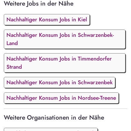
Weitere Jobs in der Nähe
Nachhaltiger Konsum Jobs in Kiel
Nachhaltiger Konsum Jobs in Schwarzenbek-
Land
Nachhaltiger Konsum Jobs in Timmendorfer
Strand
Nachhaltiger Konsum Jobs in Schwarzenbek
Nachhaltiger Konsum Jobs in Nordsee-Treene
Weitere Organisationen in der Nähe