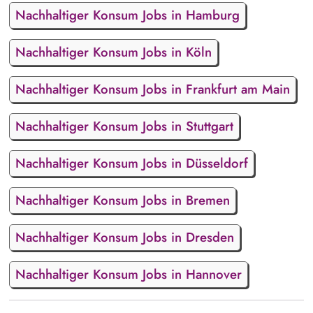
Nachhaltiger Konsum Jobs in Hamburg
Nachhaltiger Konsum Jobs in Köln
Nachhaltiger Konsum Jobs in Frankfurt am Main
Nachhaltiger Konsum Jobs in Stuttgart
Nachhaltiger Konsum Jobs in Düsseldorf
Nachhaltiger Konsum Jobs in Bremen
Nachhaltiger Konsum Jobs in Dresden
Nachhaltiger Konsum Jobs in Hannover