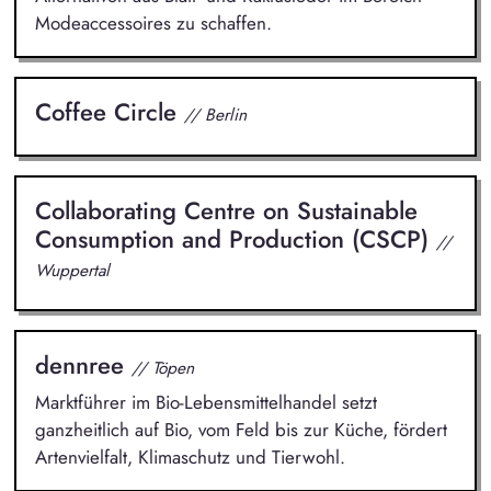
Modeaccessoires zu schaffen.
Coffee Circle
// Berlin
Collaborating Centre on Sustainable
Consumption and Production (CSCP)
//
Wuppertal
dennree
// Töpen
Marktführer im Bio-Lebensmittelhandel setzt
ganzheitlich auf Bio, vom Feld bis zur Küche, fördert
Artenvielfalt, Klimaschutz und Tierwohl.