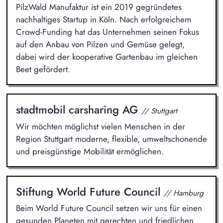
PilzWald Manufaktur ist ein 2019 gegründetes
nachhaltiges Startup in Köln. Nach erfolgreichem
Crowd-Funding hat das Unternehmen seinen Fokus
auf den Anbau von Pilzen und Gemüse gelegt,
dabei wird der kooperative Gartenbau im gleichen
Beet gefördert.
stadtmobil carsharing AG
// Stuttgart
Wir möchten möglichst vielen Menschen in der
Region Stuttgart moderne, flexible, umweltschonende
und preisgünstige Mobilität ermöglichen.
Stiftung World Future Council
// Hamburg
Beim World Future Council setzen wir uns für einen
gesunden Planeten mit gerechten und friedlichen