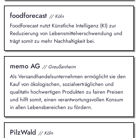
foodforecast
// Köln
Foodforecast nutzt Künstliche Intelligenz (KI) zur
Reduzierung von Lebensmittelverschwendung und
trägt somit zu mehr Nachhaltigkeit bei.
memo AG
// Greußenheim
Als Versandhandelsunternehmen ermöglicht sie den
Kauf von ökologischen, sozialverträglichen und
qualitativ hochwertigen Produkten zu fairen Preisen
und hilft somit, einen verantwortungsvollen Konsum
in allen Lebensbereichen zu fördern.
PilzWald
// Köln