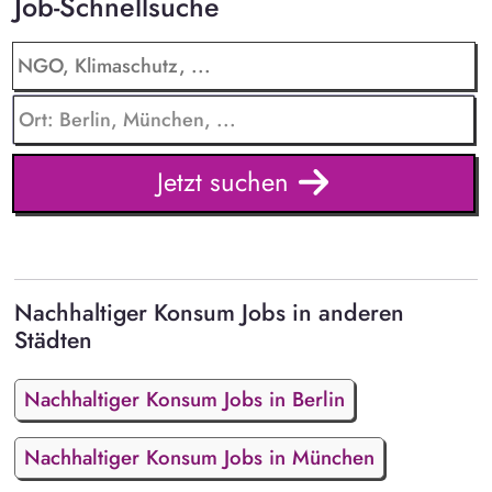
Job-Schnellsuche
Jetzt suchen
Nachhaltiger Konsum Jobs in anderen
Städten
Nachhaltiger Konsum Jobs in Berlin
Nachhaltiger Konsum Jobs in München