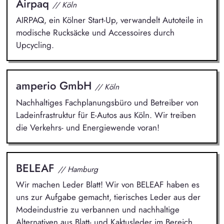
Airpaq
// Köln
AIRPAQ, ein Kölner Start-Up, verwandelt Autoteile in
modische Rucksäcke und Accessoires durch
Upcycling.
amperio GmbH
// Köln
Nachhaltiges Fachplanungsbüro und Betreiber von
Ladeinfrastruktur für E-Autos aus Köln. Wir treiben
die Verkehrs- und Energiewende voran!
BELEAF
// Hamburg
Wir machen Leder Blatt! Wir von BELEAF haben es
uns zur Aufgabe gemacht, tierisches Leder aus der
Modeindustrie zu verbannen und nachhaltige
Alternativen aus Blatt- und Kaktusleder im Bereich