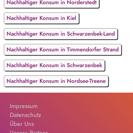
Nachhaltiger Konsum in Norderstedt
Nachhaltiger Konsum in Kiel
Nachhaltiger Konsum in Schwarzenbek-Land
Nachhaltiger Konsum in Timmendorfer Strand
Nachhaltiger Konsum in Schwarzenbek
Nachhaltiger Konsum in Nordsee-Treene
Impressum
Datenschutz
Über Uns
Unsere Partner