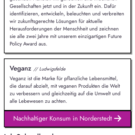
Gesellschaften jetzt und in der Zukunft ein. Dafür
identifizieren, entwickeln, beleuchten und verbreiten
wir zukunftsgerechte Lösungen für aktuelle
Herausforderungen der Menschheit und zeichnen
sie alle zwei Jahre mit unserem einzigartigen Future
Policy Award aus.
Veganz
// Ludwigsfelde
Veganz ist die Marke für pflanzliche Lebensmittel,
die darauf abzielt, mit veganen Produkten die Welt
zu verbessern und gleichzeitig auf die Umwelt und
alle Lebewesen zu achten.
Nachhaltiger Konsum in Norderstedt