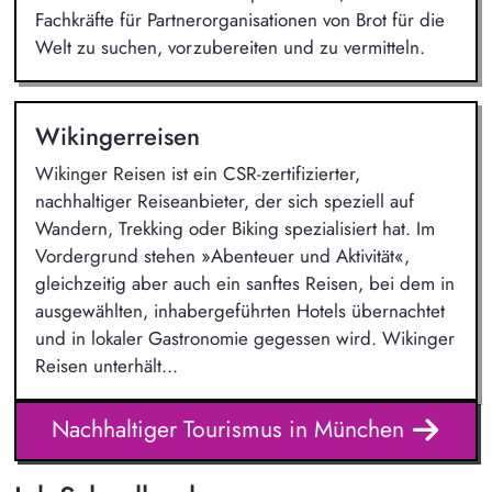
Fachkräfte für Partnerorganisationen von Brot für die
Welt zu suchen, vorzubereiten und zu vermitteln.
Wikingerreisen
Wikinger Reisen ist ein CSR-zertifizierter,
nachhaltiger Reiseanbieter, der sich speziell auf
Wandern, Trekking oder Biking spezialisiert hat. Im
Vordergrund stehen »Abenteuer und Aktivität«,
gleichzeitig aber auch ein sanftes Reisen, bei dem in
ausgewählten, inhabergeführten Hotels übernachtet
und in lokaler Gastronomie gegessen wird. Wikinger
Reisen unterhält...
Nachhaltiger Tourismus in München