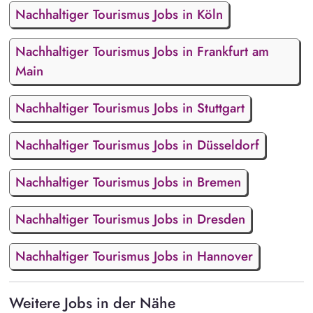
Nachhaltiger Tourismus Jobs in Köln
Nachhaltiger Tourismus Jobs in Frankfurt am
Main
Nachhaltiger Tourismus Jobs in Stuttgart
Nachhaltiger Tourismus Jobs in Düsseldorf
Nachhaltiger Tourismus Jobs in Bremen
Nachhaltiger Tourismus Jobs in Dresden
Nachhaltiger Tourismus Jobs in Hannover
Weitere Jobs in der Nähe