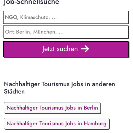
Job-Schnellsuche
Jetzt suchen
Nachhaltiger Tourismus Jobs in anderen
Städten
Nachhaltiger Tourismus Jobs in Berlin
Nachhaltiger Tourismus Jobs in Hamburg