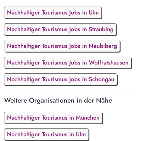
Nachhaltiger Tourismus Jobs in Ulm
Nachhaltiger Tourismus Jobs in Straubing
Nachhaltiger Tourismus Jobs in Neubiberg
Nachhaltiger Tourismus Jobs in Wolfratshausen
Nachhaltiger Tourismus Jobs in Schongau
Weitere Organisationen in der Nähe
Nachhaltiger Tourismus in München
Nachhaltiger Tourismus in Ulm