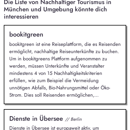
Die Liste von Nachhaltiger Tourismus in
München und Umgebung könnte dich
interessieren
bookitgreen
bookitgreen ist eine Reiseplattform, die es Reisenden
ermöglicht, nachhaltige Reiseunterkünfte zu buchen.
Um in bookitgreens Plattform aufgenommen zu
werden, müssen Unterkünfte und Veranstalter
mindestens 4 von 15 Nachhaltigkeitskriterien
erfüllen, wie zum Beispiel die Vermeidung
unnötigen Abfalls, Bio-Nahrungsmittel oder Öko-
Strom. Dies soll Reisenden ermöglichen,...
Dienste in Übersee
// Berlin
Dienste in Übersee ist europaweit aktiv, um