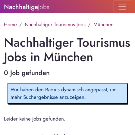
Nachhaltige
Jobs
Home
Nachhaltiger Tourismus Jobs
München
Nachhaltiger Tourismus
Jobs in München
0 Job gefunden
Wir haben den Radius dynamisch angepasst, um
mehr Suchergebnisse anzuzeigen.
Leider keine Jobs gefunden.