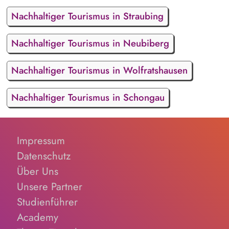
Nachhaltiger Tourismus in Straubing
Nachhaltiger Tourismus in Neubiberg
Nachhaltiger Tourismus in Wolfratshausen
Nachhaltiger Tourismus in Schongau
Impressum
Datenschutz
Über Uns
Unsere Partner
Studienführer
Academy