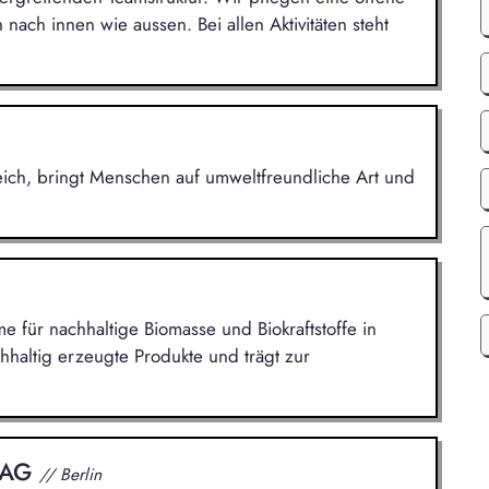
nach innen wie aussen. Bei allen Aktivitäten steht
eich, bringt Menschen auf umweltfreundliche Art und
me für nachhaltige Biomasse und Biokraftstoffe in
hhaltig erzeugte Produkte und trägt zur
 AG
// Berlin