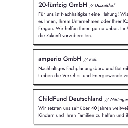
20-fünfzig GmbH
// Düsseldorf
Für uns ist Nachhaltigkeit eine Haltung! Wi
es Ihnen, Ihrem Unternehmen oder Ihrer 
Fragen. Wir helfen Ihnen gerne dabei, Ih
die Zukunft vorzubereiten.
amperio GmbH
// Köln
Nachhaltiges Fachplanungsbüro und Betreibe
treiben die Verkehrs- und Energiewende vo
ChildFund Deutschland
// Nürtinge
Wir setzten uns seit über 40 Jahren weltwei
Kindern und ihren Familien zu helfen und i