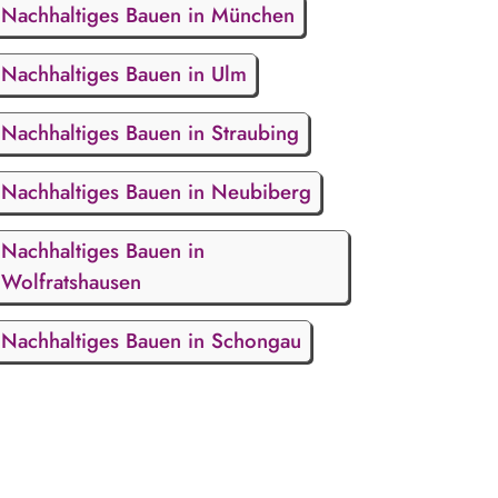
Nachhaltiges Bauen in München
Nachhaltiges Bauen in Ulm
Nachhaltiges Bauen in Straubing
Nachhaltiges Bauen in Neubiberg
Nachhaltiges Bauen in
Wolfratshausen
Nachhaltiges Bauen in Schongau