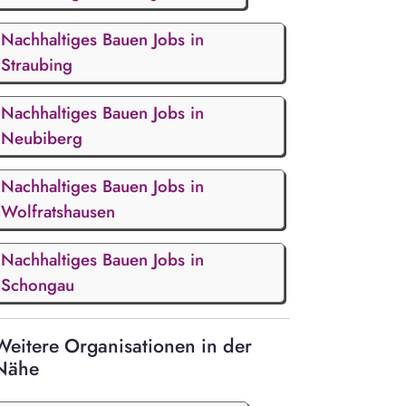
Nachhaltiges Bauen Jobs in
Straubing
Nachhaltiges Bauen Jobs in
Neubiberg
Nachhaltiges Bauen Jobs in
Wolfratshausen
Nachhaltiges Bauen Jobs in
Schongau
Weitere Organisationen in der
Nähe