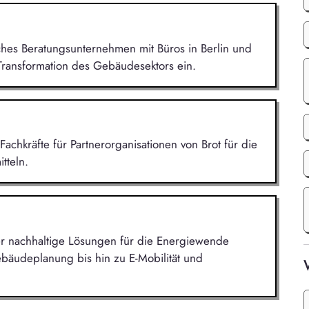
ches Beratungsunternehmen mit Büros in Berlin und
Transformation des Gebäudesektors ein.
Fachkräfte für Partnerorganisationen von Brot für die
tteln.
 der nachhaltige Lösungen für die Energiewende
bäudeplanung bis hin zu E-Mobilität und