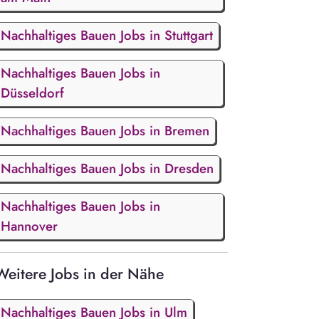
Nachhaltiges Bauen Jobs in Stuttgart
Nachhaltiges Bauen Jobs in
Düsseldorf
Nachhaltiges Bauen Jobs in Bremen
Nachhaltiges Bauen Jobs in Dresden
Nachhaltiges Bauen Jobs in
Hannover
Weitere Jobs in der Nähe
Nachhaltiges Bauen Jobs in Ulm