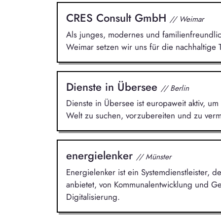
CRES Consult GmbH
// Weimar
Als junges, modernes und familienfreundli
Weimar setzen wir uns für die nachhaltige 
Dienste in Übersee
// Berlin
Dienste in Übersee ist europaweit aktiv, um 
Welt zu suchen, vorzubereiten und zu vermi
energielenker
// Münster
Energielenker ist ein Systemdienstleister,
anbietet, von Kommunalentwicklung und Ge
Digitalisierung.