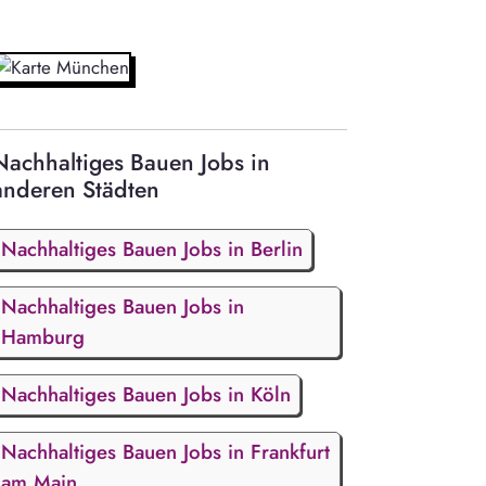
Nachhaltiges Bauen Jobs in
anderen Städten
Nachhaltiges Bauen Jobs in Berlin
Nachhaltiges Bauen Jobs in
Hamburg
Nachhaltiges Bauen Jobs in Köln
Nachhaltiges Bauen Jobs in Frankfurt
am Main