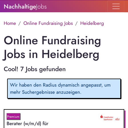
Nachhaltige
Jobs
Home
Online Fundraising Jobs
Heidelberg
Online Fundraising
Jobs in Heidelberg
Cool! 7 Jobs gefunden
Wir haben den Radius dynamisch angepasst, um
mehr Suchergebnisse anzuzeigen.
Premium
Berater (w/m/d) für