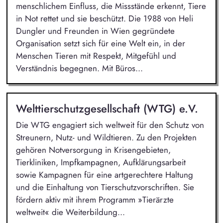
menschlichem Einfluss, die Missstände erkennt, Tiere
in Not rettet und sie beschützt. Die 1988 von Heli
Dungler und Freunden in Wien gegründete
Organisation setzt sich für eine Welt ein, in der
Menschen Tieren mit Respekt, Mitgefühl und
Verständnis begegnen. Mit Büros...
Welttierschutzgesellschaft (WTG) e.V.
Die WTG engagiert sich weltweit für den Schutz von
Streunern, Nutz- und Wildtieren. Zu den Projekten
gehören Notversorgung in Krisengebieten,
Tierkliniken, Impfkampagnen, Aufklärungsarbeit
sowie Kampagnen für eine artgerechtere Haltung
und die Einhaltung von Tierschutzvorschriften. Sie
fördern aktiv mit ihrem Programm »Tierärzte
weltweit« die Weiterbildung...