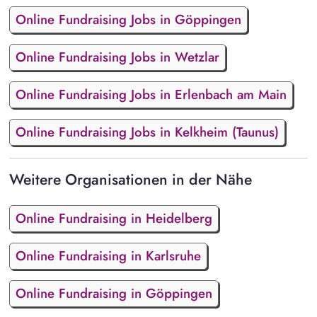
Online Fundraising Jobs in Göppingen
Online Fundraising Jobs in Wetzlar
Online Fundraising Jobs in Erlenbach am Main
Online Fundraising Jobs in Kelkheim (Taunus)
Weitere Organisationen in der Nähe
Online Fundraising in Heidelberg
Online Fundraising in Karlsruhe
Online Fundraising in Göppingen