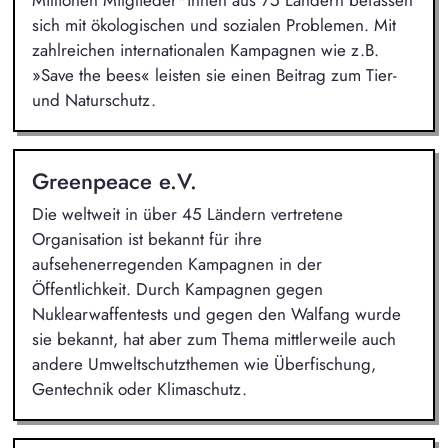
sich mit ökologischen und sozialen Problemen. Mit
zahlreichen internationalen Kampagnen wie z.B.
»Save the bees« leisten sie einen Beitrag zum Tier-
und Naturschutz.
Greenpeace e.V.
Die weltweit in über 45 Ländern vertretene
Organisation ist bekannt für ihre
aufsehenerregenden Kampagnen in der
Öffentlichkeit. Durch Kampagnen gegen
Nuklearwaffentests und gegen den Walfang wurde
sie bekannt, hat aber zum Thema mittlerweile auch
andere Umweltschutzthemen wie Überfischung,
Gentechnik oder Klimaschutz.