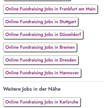
Online Fundraising Jobs in Frankfurt am Main
Online Fundraising Jobs in Stuttgart
Online Fundraising Jobs in Düsseldorf
Online Fundraising Jobs in Bremen
Online Fundraising Jobs in Dresden
Online Fundraising Jobs in Hannover
Weitere Jobs in der Nähe
Online Fundraising Jobs in Karlsruhe