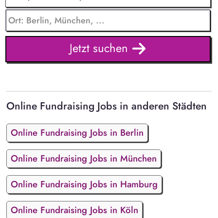
Jetzt suchen
Online Fundraising Jobs in anderen Städten
Online Fundraising Jobs in Berlin
Online Fundraising Jobs in München
Online Fundraising Jobs in Hamburg
Online Fundraising Jobs in Köln