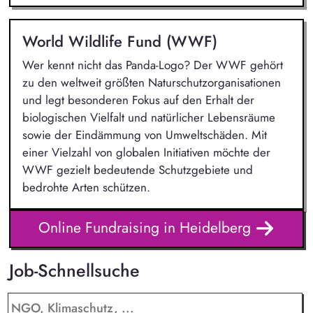
World Wildlife Fund (WWF)
Wer kennt nicht das Panda-Logo? Der WWF gehört
zu den weltweit größten Naturschutzorganisationen
und legt besonderen Fokus auf den Erhalt der
biologischen Vielfalt und natürlicher Lebensräume
sowie der Eindämmung von Umweltschäden. Mit
einer Vielzahl von globalen Initiativen möchte der
WWF gezielt bedeutende Schutzgebiete und
bedrohte Arten schützen.
Online Fundraising in Heidelberg
Job-Schnellsuche