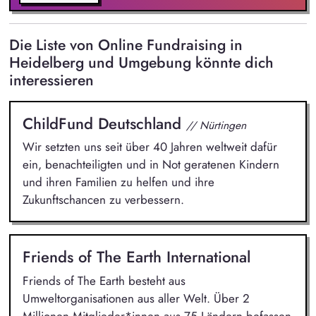
Die Liste von Online Fundraising in
Heidelberg und Umgebung könnte dich
interessieren
ChildFund Deutschland
// Nürtingen
Wir setzten uns seit über 40 Jahren weltweit dafür
ein, benachteiligten und in Not geratenen Kindern
und ihren Familien zu helfen und ihre
Zukunftschancen zu verbessern.
Friends of The Earth International
Friends of The Earth besteht aus
Umweltorganisationen aus aller Welt. Über 2
Millionen Mitglieder*innen aus 75 Ländern befassen