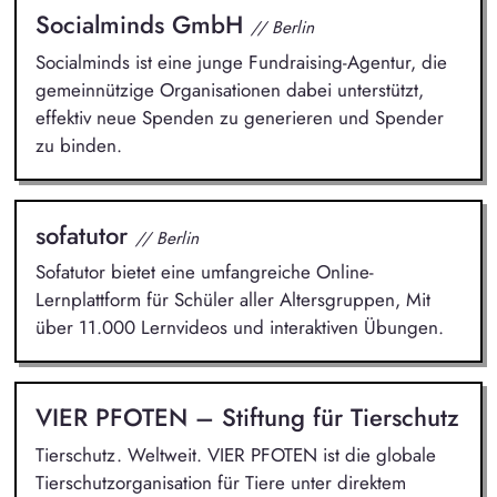
Socialminds GmbH
// Berlin
Socialminds ist eine junge Fundraising-Agentur, die
gemeinnützige Organisationen dabei unterstützt,
effektiv neue Spenden zu generieren und Spender
zu binden.
sofatutor
// Berlin
Sofatutor bietet eine umfangreiche Online-
Lernplattform für Schüler aller Altersgruppen, Mit
über 11.000 Lernvideos und interaktiven Übungen.
VIER PFOTEN – Stiftung für Tierschutz
Tierschutz. Weltweit. VIER PFOTEN ist die globale
Tierschutzorganisation für Tiere unter direktem