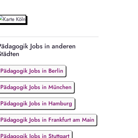
Pädagogik Jobs in anderen
Städten
Pädagogik Jobs in Berlin
Pädagogik Jobs in München
Pädagogik Jobs in Hamburg
Pädagogik Jobs in Frankfurt am Main
Pädagogik Jobs in Stuttgart