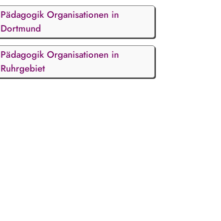
Pädagogik Organisationen in
Dortmund
Pädagogik Organisationen in
Ruhrgebiet