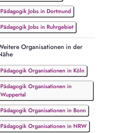
Pädagogik Jobs in Dortmund
Pädagogik Jobs in Ruhrgebiet
Weitere Organisationen in der
Nähe
Pädagogik Organisationen in Köln
Pädagogik Organisationen in
Wuppertal
Pädagogik Organisationen in Bonn
Pädagogik Organisationen in NRW