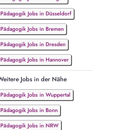
Pädagogik Jobs in Düsseldorf
Pädagogik Jobs in Bremen
Pädagogik Jobs in Dresden
Pädagogik Jobs in Hannover
Weitere Jobs in der Nähe
Pädagogik Jobs in Wuppertal
Pädagogik Jobs in Bonn
Pädagogik Jobs in NRW