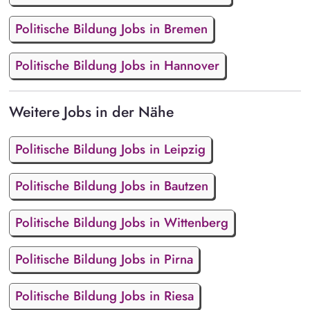
Politische Bildung Jobs in Bremen
Politische Bildung Jobs in Hannover
Weitere Jobs in der Nähe
Politische Bildung Jobs in Leipzig
Politische Bildung Jobs in Bautzen
Politische Bildung Jobs in Wittenberg
Politische Bildung Jobs in Pirna
Politische Bildung Jobs in Riesa