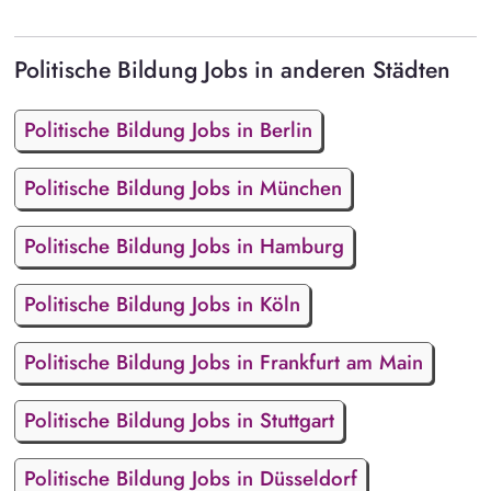
Politische Bildung Jobs in anderen Städten
Politische Bildung Jobs in Berlin
Politische Bildung Jobs in München
Politische Bildung Jobs in Hamburg
Politische Bildung Jobs in Köln
Politische Bildung Jobs in Frankfurt am Main
Politische Bildung Jobs in Stuttgart
Politische Bildung Jobs in Düsseldorf