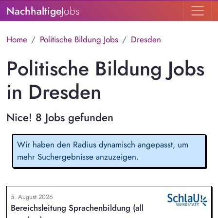
Nachhaltige
Jobs
Home
Politische Bildung Jobs
Dresden
Politische Bildung Jobs
in Dresden
Nice! 8 Jobs gefunden
Wir haben den Radius dynamisch angepasst, um
mehr Suchergebnisse anzuzeigen.
5. August 2026
Bereichsleitung Sprachenbildung (all