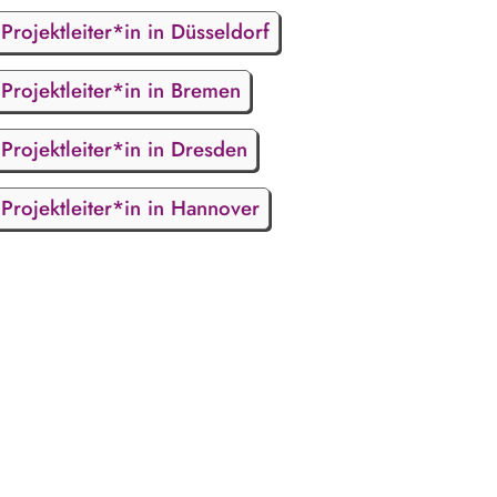
Projektleiter*in in Düsseldorf
Projektleiter*in in Bremen
Projektleiter*in in Dresden
Projektleiter*in in Hannover