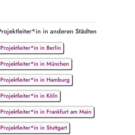
Projektleiter*in in anderen Städten
Projektleiter*in in Berlin
Projektleiter*in in München
Projektleiter*in in Hamburg
Projektleiter*in in Köln
Projektleiter*in in Frankfurt am Main
Projektleiter*in in Stuttgart