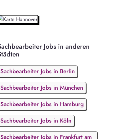
Sachbearbeiter Jobs in anderen
Städten
Sachbearbeiter Jobs in Berlin
Sachbearbeiter Jobs in München
Sachbearbeiter Jobs in Hamburg
Sachbearbeiter Jobs in Köln
Sachbearbeiter Jobs in Frankfurt am