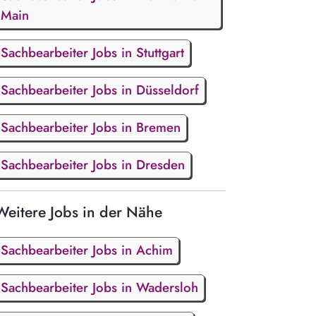
Main
Sachbearbeiter Jobs in Stuttgart
Sachbearbeiter Jobs in Düsseldorf
Sachbearbeiter Jobs in Bremen
Sachbearbeiter Jobs in Dresden
Weitere Jobs in der Nähe
Sachbearbeiter Jobs in Achim
Sachbearbeiter Jobs in Wadersloh