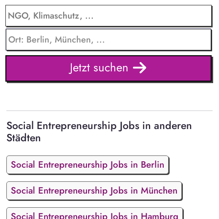
Jetzt suchen
Social Entrepreneurship Jobs in anderen
Städten
Social Entrepreneurship Jobs in Berlin
Social Entrepreneurship Jobs in München
Social Entrepreneurship Jobs in Hamburg