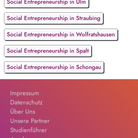
Social Entrepreneurship in Ulm
Social Entrepreneurship in Straubing
Social Entrepreneurship in Wolfratshausen
Social Entrepreneurship in Spalt
Social Entrepreneurship in Schongau
Impressum
Datenschutz
Über Uns
Unsere Partner
Studienführer