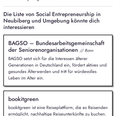
Die Liste von Social Entrepreneurship in
Neubiberg und Umgebung könnte dich
interessieren
BAGSO – Bundesarbeitsgemeinschaft
der Seniorenorganisationen
// Bonn
BAGSO setzt sich für die Interessen älterer
Generationen in Deutschland ein, fördert aktives und
gesundes Älterwerden und tritt für würdevolles
Leben im Alter ein.
bookitgreen
bookitgreen ist eine Reiseplattform, die es Reisenden
ermöglicht, nachhaltige Reiseunterkünfte zu buchen.