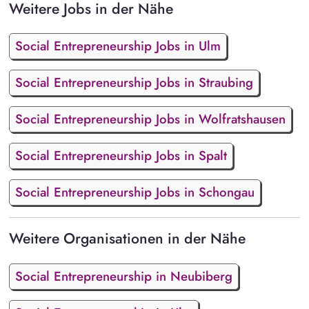
Weitere Jobs in der Nähe
Social Entrepreneurship Jobs in Ulm
Social Entrepreneurship Jobs in Straubing
Social Entrepreneurship Jobs in Wolfratshausen
Social Entrepreneurship Jobs in Spalt
Social Entrepreneurship Jobs in Schongau
Weitere Organisationen in der Nähe
Social Entrepreneurship in Neubiberg