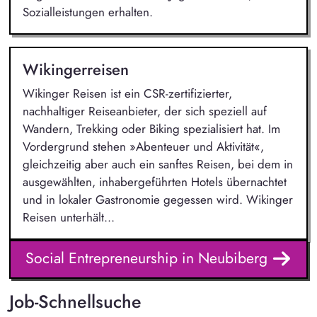
Sozialleistungen erhalten.
Wikingerreisen
Wikinger Reisen ist ein CSR-zertifizierter,
nachhaltiger Reiseanbieter, der sich speziell auf
Wandern, Trekking oder Biking spezialisiert hat. Im
Vordergrund stehen »Abenteuer und Aktivität«,
gleichzeitig aber auch ein sanftes Reisen, bei dem in
ausgewählten, inhabergeführten Hotels übernachtet
und in lokaler Gastronomie gegessen wird. Wikinger
Reisen unterhält...
Social Entrepreneurship in Neubiberg
Job-Schnellsuche