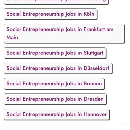
Social Entrepreneurship Jobs in Köln
Social Entrepreneurship Jobs in Frankfurt am
Main
Social Entrepreneurship Jobs in Stuttgart
Social Entrepreneurship Jobs in Düsseldorf
Social Entrepreneurship Jobs in Bremen
Social Entrepreneurship Jobs in Dresden
Social Entrepreneurship Jobs in Hannover