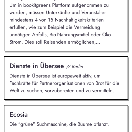
Um in bookitgreens Plattform aufgenommen zu
werden, müssen Unterkünfte und Veranstalter
mindestens 4 von 15 Nachhaltigkeitskriterien
erfüllen, wie zum Beispiel die Vermeidung
unnötigen Abfalls, Bio-Nahrungsmittel oder Öko-
Strom. Dies soll Reisenden ermöglichen,...
Dienste in Übersee
// Berlin
Dienste in Übersee ist europaweit aktiv, um
Fachkräfte für Partnerorganisationen von Brot für die
Welt zu suchen, vorzubereiten und zu vermitteln.
Ecosia
Die "grüne" Suchmaschine, die Büume pflanzt.