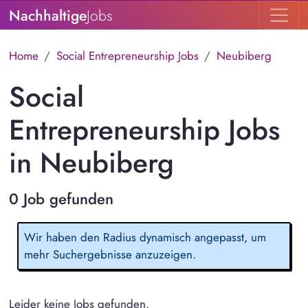
Nachhaltige
Jobs
Home
Social Entrepreneurship Jobs
Neubiberg
Social
Entrepreneurship Jobs
in Neubiberg
0 Job gefunden
Wir haben den Radius dynamisch angepasst, um
mehr Suchergebnisse anzuzeigen.
Leider keine Jobs gefunden.