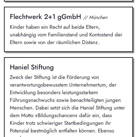
Flechtwerk 2+1 gGmbH
// München
Kinder haben ein Recht auf beide Eltern,
unabhängig vom Familienstand und Kontostand der
Eltern sowie von der räumlichen Distanz.
Haniel Stiftung
Zweck der Stiftung ist die Förderung von
verantwortungsbewusstem Unternehmertum, der
Entwicklung besonders leistungsstarkem
Führungsnachwuchs sowie benachteiligten jungen
Menschen. Dabei setzt sich die Haniel Stiftung unter
dem Motto »Bildungschancen« dafür ein, dass
Kinder trotz schwieriger Startbedingungen ihr
Potenzial bestmöglich entfalten können. Ebenso