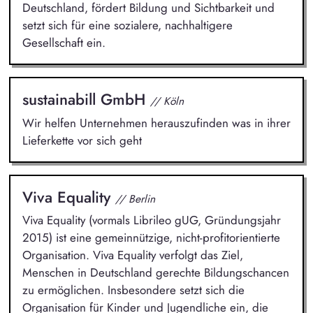
Deutschland, fördert Bildung und Sichtbarkeit und
setzt sich für eine sozialere, nachhaltigere
Gesellschaft ein.
sustainabill GmbH
// Köln
Wir helfen Unternehmen herauszufinden was in ihrer
Lieferkette vor sich geht
Viva Equality
// Berlin
Viva Equality (vormals Librileo gUG, Gründungsjahr
2015) ist eine gemeinnützige, nicht-profitorientierte
Organisation. Viva Equality verfolgt das Ziel,
Menschen in Deutschland gerechte Bildungschancen
zu ermöglichen. Insbesondere setzt sich die
Organisation für Kinder und Jugendliche ein, die