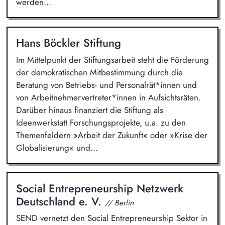
werden...
Hans Böckler Stiftung
Im Mittelpunkt der Stiftungsarbeit steht die Förderung
der demokratischen Mitbestimmung durch die
Beratung von Betriebs- und Personalrät*innen und
von Arbeitnehmervertreter*innen in Aufsichtsräten.
Darüber hinaus finanziert die Stiftung als
Ideenwerkstatt Forschungsprojekte, u.a. zu den
Themenfeldern »Arbeit der Zukunft« oder »Krise der
Globalisierung« und...
Social Entrepreneurship Netzwerk
Deutschland e. V.
// Berlin
SEND vernetzt den Social Entrepreneurship Sektor in