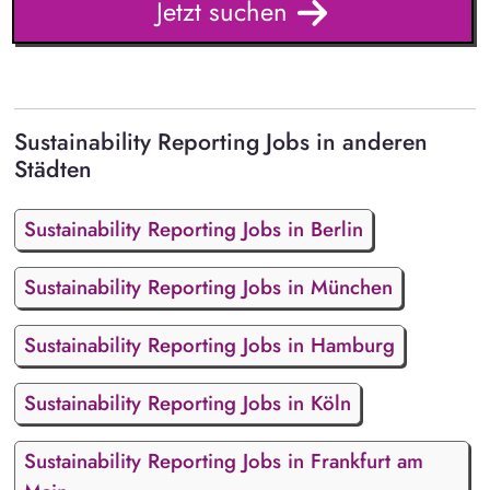
Jetzt suchen
Sustainability Reporting Jobs in anderen
Städten
Sustainability Reporting Jobs in Berlin
Sustainability Reporting Jobs in München
Sustainability Reporting Jobs in Hamburg
Sustainability Reporting Jobs in Köln
Sustainability Reporting Jobs in Frankfurt am