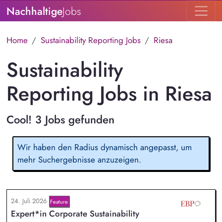
Nachhaltige
Jobs
Home
Sustainability Reporting Jobs
Riesa
Sustainability
Reporting Jobs in Riesa
Cool! 3 Jobs gefunden
Wir haben den Radius dynamisch angepasst, um
mehr Suchergebnisse anzuzeigen.
24. Juli 2026
Feature
Expert*in Corporate Sustainability