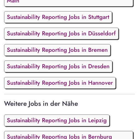
Main
Sustainability Reporting Jobs in Stuttgart
Sustainability Reporting Jobs in Düsseldorf
Sustainability Reporting Jobs in Bremen
Sustainability Reporting Jobs in Dresden
Sustainability Reporting Jobs in Hannover
Weitere Jobs in der Nähe
Sustainability Reporting Jobs in Leipzig
Sustainability Reporting Jobs in Bernburg