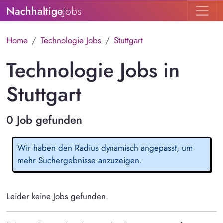
Nachhaltige
Jobs
Home
Technologie Jobs
Stuttgart
Technologie Jobs in
Stuttgart
0 Job gefunden
Wir haben den Radius dynamisch angepasst, um
mehr Suchergebnisse anzuzeigen.
Leider keine Jobs gefunden.