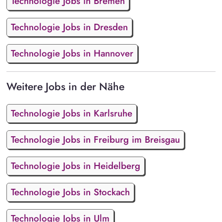
Technologie Jobs in Bremen
Technologie Jobs in Dresden
Technologie Jobs in Hannover
Weitere Jobs in der Nähe
Technologie Jobs in Karlsruhe
Technologie Jobs in Freiburg im Breisgau
Technologie Jobs in Heidelberg
Technologie Jobs in Stockach
Technologie Jobs in Ulm