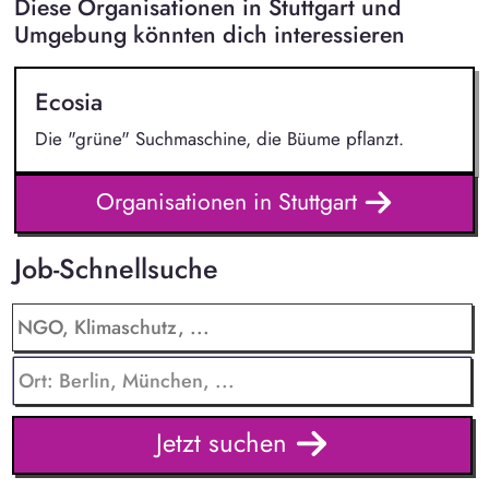
Diese Organisationen in Stuttgart und
Umgebung könnten dich interessieren
Ecosia
Die "grüne" Suchmaschine, die Büume pflanzt.
Organisationen in Stuttgart
Job-Schnellsuche
Jetzt suchen