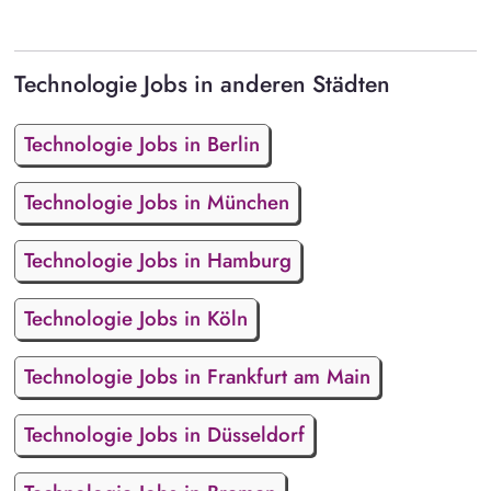
Technologie Jobs in anderen Städten
Technologie Jobs in Berlin
Technologie Jobs in München
Technologie Jobs in Hamburg
Technologie Jobs in Köln
Technologie Jobs in Frankfurt am Main
Technologie Jobs in Düsseldorf