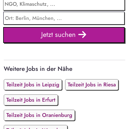
Jetzt suchen
Weitere Jobs in der Nähe
Teilzeit Jobs in Leipzig
Teilzeit Jobs in Riesa
Teilzeit Jobs in Erfurt
Teilzeit Jobs in Oranienburg