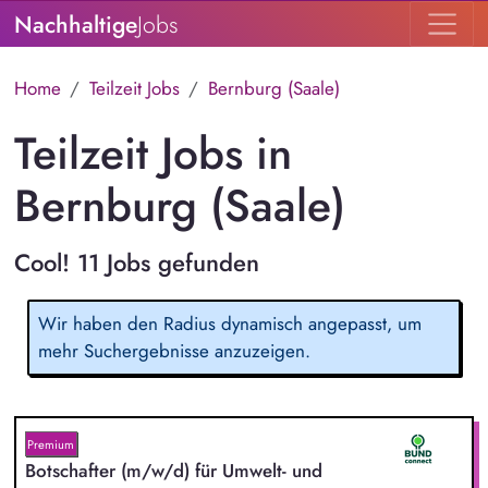
Nachhaltige
Jobs
Home
Teilzeit Jobs
Bernburg (Saale)
Teilzeit Jobs in
Bernburg (Saale)
Cool! 11 Jobs gefunden
Wir haben den Radius dynamisch angepasst, um
mehr Suchergebnisse anzuzeigen.
Premium
Botschafter (m/w/d) für Umwelt- und