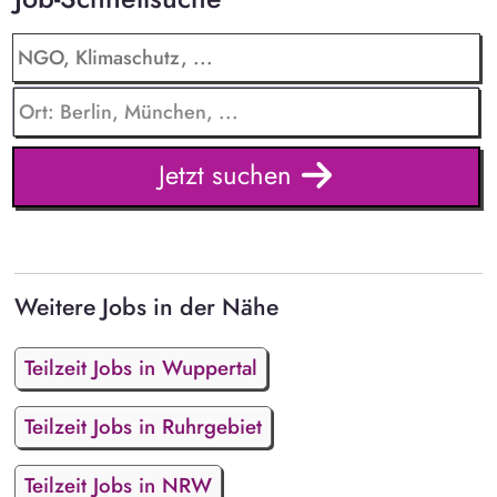
Jetzt suchen
Weitere Jobs in der Nähe
Teilzeit Jobs in Wuppertal
Teilzeit Jobs in Ruhrgebiet
Teilzeit Jobs in NRW