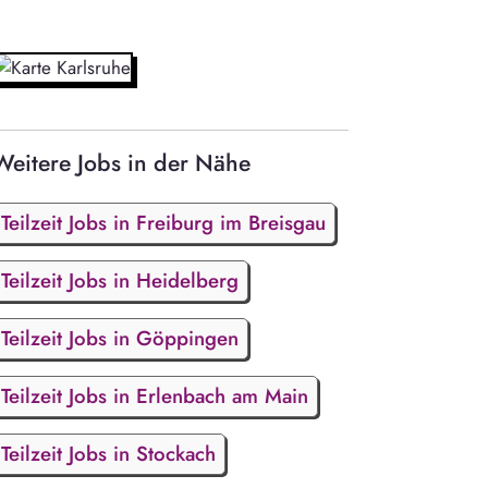
Weitere Jobs in der Nähe
Teilzeit Jobs in Freiburg im Breisgau
Teilzeit Jobs in Heidelberg
Teilzeit Jobs in Göppingen
Teilzeit Jobs in Erlenbach am Main
Teilzeit Jobs in Stockach