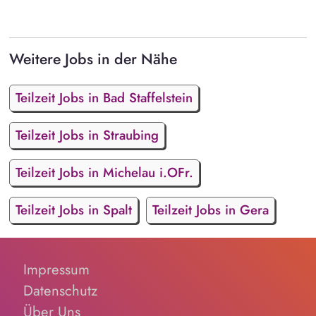
Weitere Jobs in der Nähe
Teilzeit Jobs in Bad Staffelstein
Teilzeit Jobs in Straubing
Teilzeit Jobs in Michelau i.OFr.
Teilzeit Jobs in Spalt
Teilzeit Jobs in Gera
Impressum
Datenschutz
Über Uns