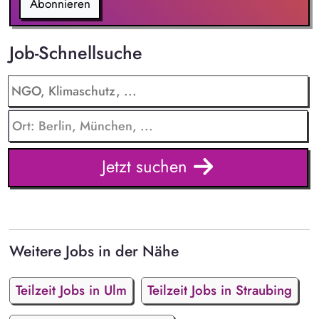
Abonnieren
Job-Schnellsuche
Jetzt suchen
Weitere Jobs in der Nähe
Teilzeit Jobs in Ulm
Teilzeit Jobs in Straubing