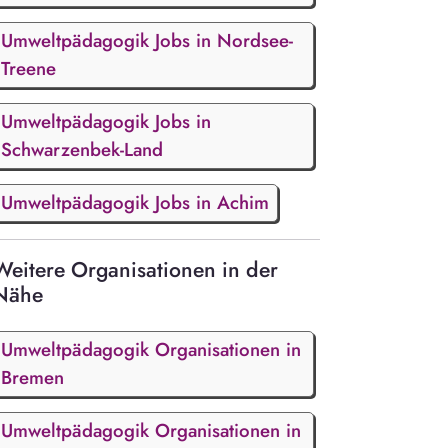
Umweltpädagogik Jobs in Nordsee-
Treene
Umweltpädagogik Jobs in
Schwarzenbek-Land
Umweltpädagogik Jobs in Achim
Weitere Organisationen in der
Nähe
Umweltpädagogik Organisationen in
Bremen
Umweltpädagogik Organisationen in