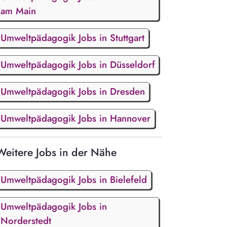
am Main
Umweltpädagogik Jobs in Stuttgart
Umweltpädagogik Jobs in Düsseldorf
Umweltpädagogik Jobs in Dresden
Umweltpädagogik Jobs in Hannover
Weitere Jobs in der Nähe
Umweltpädagogik Jobs in Bielefeld
Umweltpädagogik Jobs in
Norderstedt