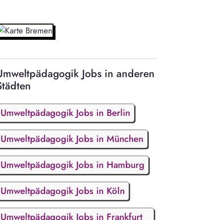
Umweltpädagogik Jobs in anderen
Städten
Umweltpädagogik Jobs in Berlin
Umweltpädagogik Jobs in München
Umweltpädagogik Jobs in Hamburg
Umweltpädagogik Jobs in Köln
Umweltpädagogik Jobs in Frankfurt