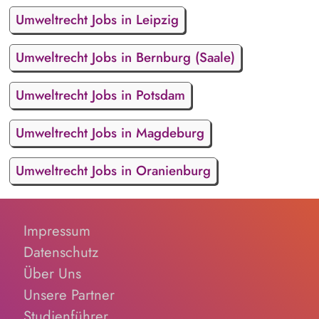
Umweltrecht Jobs in Leipzig
Umweltrecht Jobs in Bernburg (Saale)
Umweltrecht Jobs in Potsdam
Umweltrecht Jobs in Magdeburg
Umweltrecht Jobs in Oranienburg
Impressum
Datenschutz
Über Uns
Unsere Partner
Studienführer