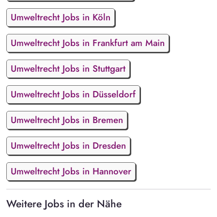
Umweltrecht Jobs in Köln
Umweltrecht Jobs in Frankfurt am Main
Umweltrecht Jobs in Stuttgart
Umweltrecht Jobs in Düsseldorf
Umweltrecht Jobs in Bremen
Umweltrecht Jobs in Dresden
Umweltrecht Jobs in Hannover
Weitere Jobs in der Nähe