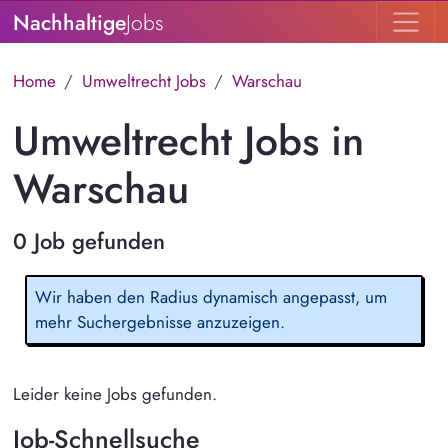
Nachhaltige
Jobs
Home
Umweltrecht Jobs
Warschau
Umweltrecht Jobs in
Warschau
0 Job gefunden
Wir haben den Radius dynamisch angepasst, um
mehr Suchergebnisse anzuzeigen.
Leider keine Jobs gefunden.
Job-Schnellsuche