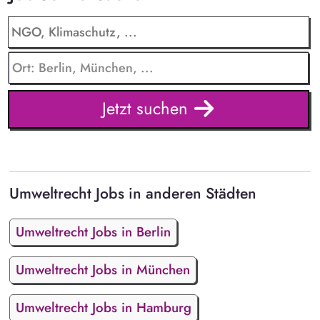
Jetzt suchen
Umweltrecht Jobs in anderen Städten
Umweltrecht Jobs in Berlin
Umweltrecht Jobs in München
Umweltrecht Jobs in Hamburg