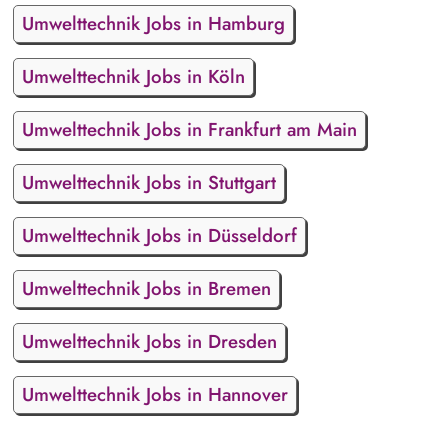
Umwelttechnik Jobs in Hamburg
Umwelttechnik Jobs in Köln
Umwelttechnik Jobs in Frankfurt am Main
Umwelttechnik Jobs in Stuttgart
Umwelttechnik Jobs in Düsseldorf
Umwelttechnik Jobs in Bremen
Umwelttechnik Jobs in Dresden
Umwelttechnik Jobs in Hannover