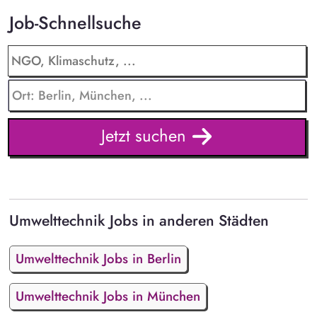
Job-Schnellsuche
Jetzt suchen
Umwelttechnik Jobs in anderen Städten
Umwelttechnik Jobs in Berlin
Umwelttechnik Jobs in München