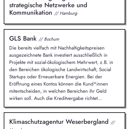
strategische Netzwerke und
Kommunikation
// Hamburg
GLS Bank
// Bochum
Die bereits vielfach mit Nachhaltigkeitspreisen
ausgezeichnete Bank investiert ausschließlich in
Projekte mit sozial-ökologischem Mehrwert, z.B. in
den Bereichen ökologische Landwirtschaft, Social
Startups oder Erneuerbare Energien. Bei der
Eröffnung eines Kontos können die Kund*innen
mitentscheiden, in welchen Bereichen ihr Geld
wirken soll. Auch die Kreditvergabe richtet...
Klimaschutzagentur Weserbergland
//