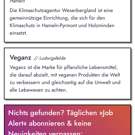
Hameln
Die Klimaschutzagentur Weserbergland ist eine
gemeinnützige Einrichtung, die sich für den
Klimaschutz in Hameln-Pyrmont und Holzminden
einsetzt.
Veganz
// Ludwigsfelde
Veganz ist die Marke für pflanzliche Lebensmittel,
die darauf abzielt, mit veganen Produkten die Welt
zu verbessern und gleichzeitig auf die Umwelt und
alle Lebewesen zu achten.
Nichts gefunden? Täglichen »Job
Alert« abonnieren & keine
Neuigkeiten verpassen: