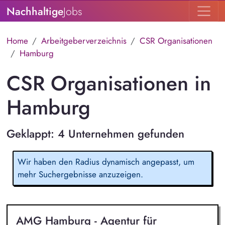
Nachhaltige
Jobs
Home
Arbeitgeberverzeichnis
CSR Organisationen
Hamburg
CSR Organisationen in
Hamburg
Geklappt: 4 Unternehmen gefunden
Wir haben den Radius dynamisch angepasst, um
mehr Suchergebnisse anzuzeigen.
AMG Hamburg - Agentur für